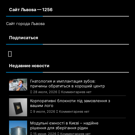
Сайт Львова — 1256
Сайт города Львова
Подписаться
Недавние новости
Гнатология и имплантация зубов:
причины обратиться в хороший центр
28 июля, 2026
Комментариев нет
Корпоративні блокноти під замовлення з
вашим лого
9 июля, 2026
Комментариев нет
Модульні ємності в Києві – надійне
рішення для зберігання рідин
15 июня, 2026
Комментариев нет