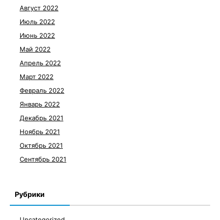
Август 2022
Июль 2022
Июнь 2022
Май 2022
Апрель 2022
Март 2022
Февраль 2022
Январь 2022
Декабрь 2021
Ноябрь 2021
Октябрь 2021
Сентябрь 2021
Рубрики
Uncategorized