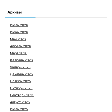
Архивы
Июль 2026
Июнь 2026
Май 2026
Апрель 2026
Март 2026
Февраль 2026
Январь 2026
Декабрь 2025
Ноябрь 2025
Октябрь 2025
Сентябрь 2025
Август 2025
Июль 2025