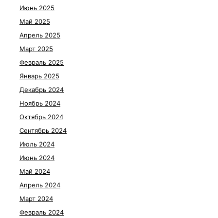
Июнь 2025
Май 2025
Апрель 2025
Март 2025
Февраль 2025
Январь 2025
Декабрь 2024
Ноябрь 2024
Октябрь 2024
Сентябрь 2024
Июль 2024
Июнь 2024
Май 2024
Апрель 2024
Март 2024
Февраль 2024