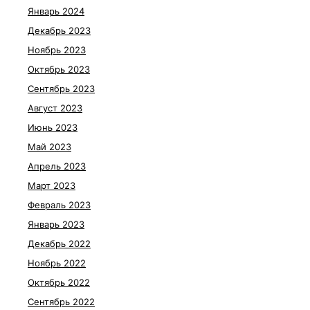
Январь 2024
Декабрь 2023
Ноябрь 2023
Октябрь 2023
Сентябрь 2023
Август 2023
Июнь 2023
Май 2023
Апрель 2023
Март 2023
Февраль 2023
Январь 2023
Декабрь 2022
Ноябрь 2022
Октябрь 2022
Сентябрь 2022