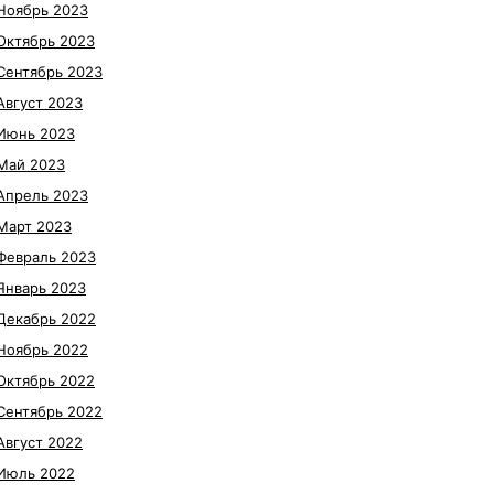
Ноябрь 2023
Октябрь 2023
Сентябрь 2023
Август 2023
Июнь 2023
Май 2023
Апрель 2023
Март 2023
Февраль 2023
Январь 2023
Декабрь 2022
Ноябрь 2022
Октябрь 2022
Сентябрь 2022
Август 2022
Июль 2022