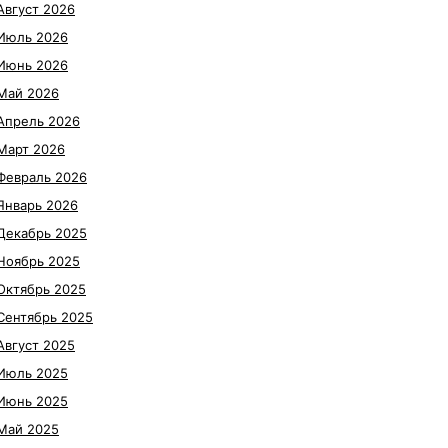
Август 2026
Июль 2026
Июнь 2026
Май 2026
Апрель 2026
Март 2026
Февраль 2026
Январь 2026
Декабрь 2025
Ноябрь 2025
Октябрь 2025
Сентябрь 2025
Август 2025
Июль 2025
Июнь 2025
Май 2025