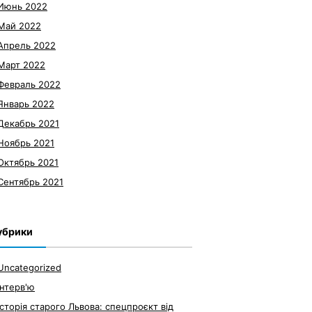
Июнь 2022
Май 2022
Апрель 2022
Март 2022
Февраль 2022
Январь 2022
Декабрь 2021
Ноябрь 2021
Октябрь 2021
Сентябрь 2021
убрики
Uncategorized
Інтерв'ю
Історія старого Львова: спецпроєкт від