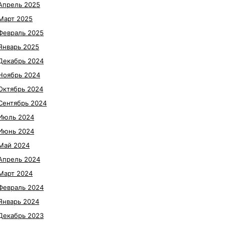
Апрель 2025
Март 2025
Февраль 2025
Январь 2025
Декабрь 2024
Ноябрь 2024
Октябрь 2024
Сентябрь 2024
Июль 2024
Июнь 2024
Май 2024
Апрель 2024
Март 2024
Февраль 2024
Январь 2024
Декабрь 2023