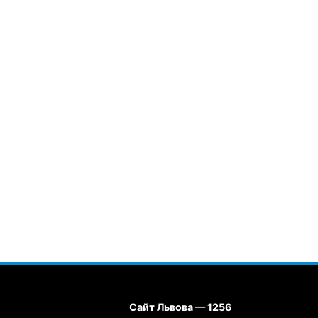
Сайт Львова — 1256