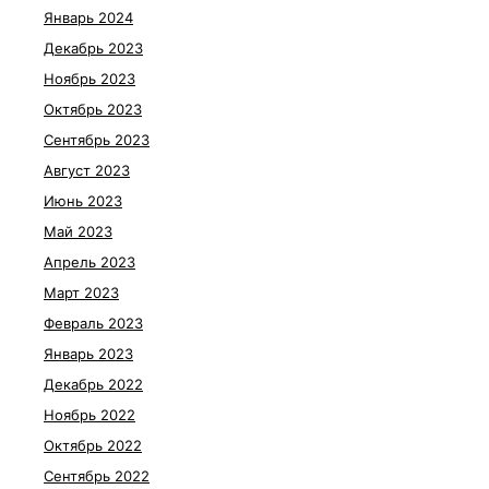
Январь 2024
Декабрь 2023
Ноябрь 2023
Октябрь 2023
Сентябрь 2023
Август 2023
Июнь 2023
Май 2023
Апрель 2023
Март 2023
Февраль 2023
Январь 2023
Декабрь 2022
Ноябрь 2022
Октябрь 2022
Сентябрь 2022