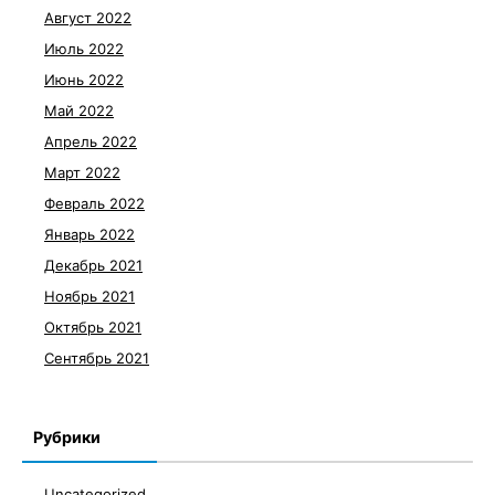
Август 2022
Июль 2022
Июнь 2022
Май 2022
Апрель 2022
Март 2022
Февраль 2022
Январь 2022
Декабрь 2021
Ноябрь 2021
Октябрь 2021
Сентябрь 2021
Рубрики
Uncategorized