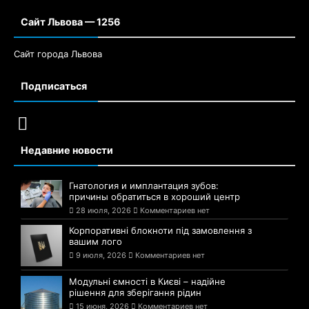
Сайт Львова — 1256
Сайт города Львова
Подписаться
Недавние новости
Гнатология и имплантация зубов:
причины обратиться в хороший центр
28 июля, 2026
Комментариев нет
Корпоративні блокноти під замовлення з
вашим лого
9 июля, 2026
Комментариев нет
Модульні ємності в Києві – надійне
рішення для зберігання рідин
15 июня, 2026
Комментариев нет