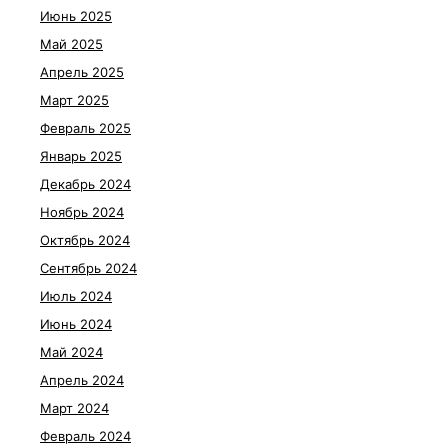
Июнь 2025
Май 2025
Апрель 2025
Март 2025
Февраль 2025
Январь 2025
Декабрь 2024
Ноябрь 2024
Октябрь 2024
Сентябрь 2024
Июль 2024
Июнь 2024
Май 2024
Апрель 2024
Март 2024
Февраль 2024