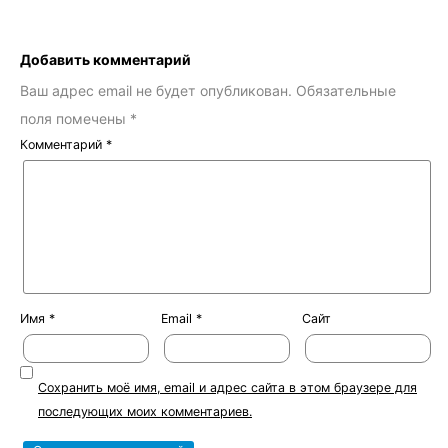
Добавить комментарий
Ваш адрес email не будет опубликован.
Обязательные
поля помечены
*
Комментарий
*
Имя
*
Email
*
Сайт
Сохранить моё имя, email и адрес сайта в этом браузере для
последующих моих комментариев.