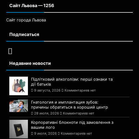
Сайт Львова — 1256
Сайт города Львова
Подписаться
Недавние новости
Підлітковий алкоголізм: перші ознаки та
дії батьків
9 августа, 2026
Комментариев нет
Гнатология и имплантация зубов:
причины обратиться в хороший центр
28 июля, 2026
Комментариев нет
Корпоративні блокноти під замовлення з
вашим лого
9 июля, 2026
Комментариев нет