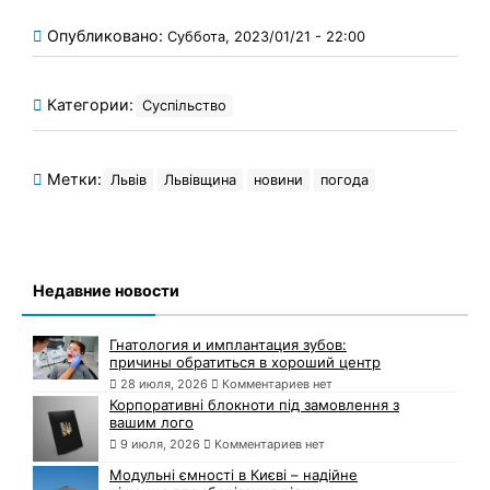
Опубликовано:
Суббота, 2023/01/21 - 22:00
Категории:
Суспільство
Метки:
Львів
Львівщина
новини
погода
Недавние новости
Гнатология и имплантация зубов:
причины обратиться в хороший центр
28 июля, 2026
Комментариев нет
Корпоративні блокноти під замовлення з
вашим лого
9 июля, 2026
Комментариев нет
Модульні ємності в Києві – надійне