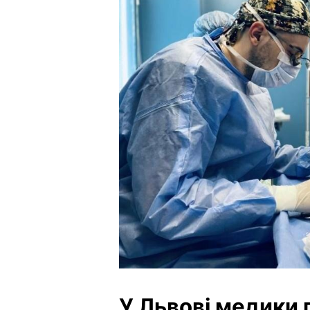
У Львові медики