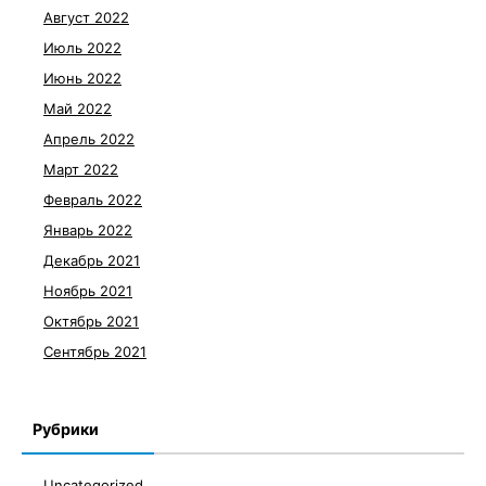
Август 2022
Июль 2022
Июнь 2022
Май 2022
Апрель 2022
Март 2022
Февраль 2022
Январь 2022
Декабрь 2021
Ноябрь 2021
Октябрь 2021
Сентябрь 2021
Рубрики
Uncategorized