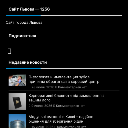
Сайт Львова — 1256
Сайт города Львова
Подписаться
Недавние новости
Гнатология и имплантация зубов:
причины обратиться в хороший центр
28 июля, 2026
Комментариев нет
Корпоративні блокноти під замовлення з
вашим лого
9 июля, 2026
Комментариев нет
Модульні ємності в Києві – надійне
рішення для зберігання рідин
15 июня, 2026
Комментариев нет