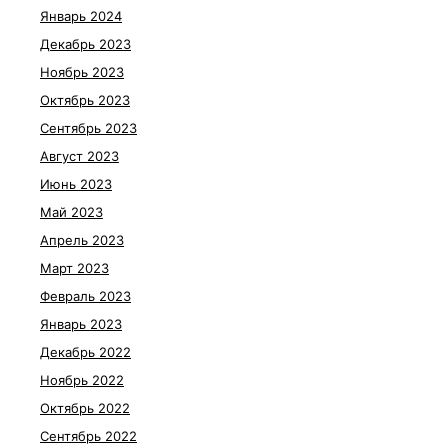
Январь 2024
Декабрь 2023
Ноябрь 2023
Октябрь 2023
Сентябрь 2023
Август 2023
Июнь 2023
Май 2023
Апрель 2023
Март 2023
Февраль 2023
Январь 2023
Декабрь 2022
Ноябрь 2022
Октябрь 2022
Сентябрь 2022