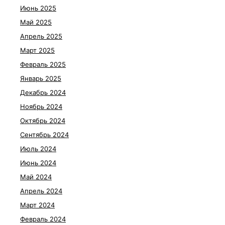
Июнь 2025
Май 2025
Апрель 2025
Март 2025
Февраль 2025
Январь 2025
Декабрь 2024
Ноябрь 2024
Октябрь 2024
Сентябрь 2024
Июль 2024
Июнь 2024
Май 2024
Апрель 2024
Март 2024
Февраль 2024