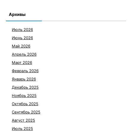
Архивы
Июль 2026
Июнь 2026
Май 2026
Апрель 2026
Март 2026
Февраль 2026
Январь 2026
Декабрь 2025
Ноябрь 2025
Октябрь 2025
Сентябрь 2025
Август 2025
Июль 2025