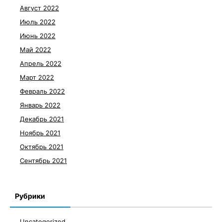
Август 2022
Июль 2022
Июнь 2022
Май 2022
Апрель 2022
Март 2022
Февраль 2022
Январь 2022
Декабрь 2021
Ноябрь 2021
Октябрь 2021
Сентябрь 2021
Рубрики
Uncategorized