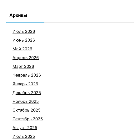
Архивы
Июль 2026
Июнь 2026
Май 2026
Апрель 2026
Март 2026
Февраль 2026
Январь 2026
Декабрь 2025
Ноябрь 2025
Октябрь 2025
Сентябрь 2025
Август 2025
Июль 2025