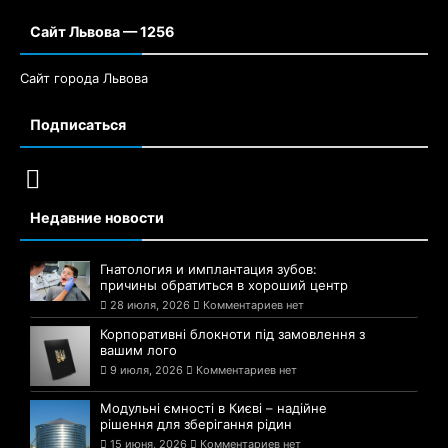
Сайт Львова — 1256
Сайт города Львова
Подписаться
Недавние новости
Гнатология и имплантация зубов:
причины обратиться в хороший центр
28 июля, 2026
Комментариев нет
Корпоративні блокноти під замовлення з
вашим лого
9 июля, 2026
Комментариев нет
Модульні ємності в Києві – надійне
рішення для зберігання рідин
15 июня, 2026
Комментариев нет