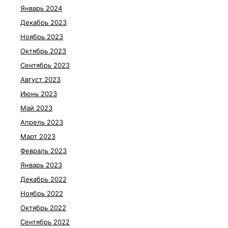
Январь 2024
Декабрь 2023
Ноябрь 2023
Октябрь 2023
Сентябрь 2023
Август 2023
Июнь 2023
Май 2023
Апрель 2023
Март 2023
Февраль 2023
Январь 2023
Декабрь 2022
Ноябрь 2022
Октябрь 2022
Сентябрь 2022