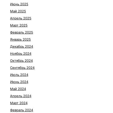
Июнь 2025
Май 2025
Апрель 2025
Март 2025
Февраль 2025
Январь 2025
Декабрь 2024
Ноябрь 2024
Октябрь 2024
Сентябрь 2024
Июль 2024
Июнь 2024
Май 2024
Апрель 2024
Март 2024
Февраль 2024