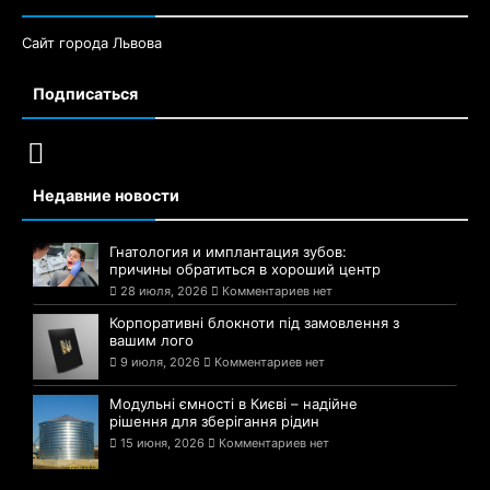
Сайт города Львова
Подписаться
Недавние новости
Гнатология и имплантация зубов:
причины обратиться в хороший центр
28 июля, 2026
Комментариев нет
Корпоративні блокноти під замовлення з
вашим лого
9 июля, 2026
Комментариев нет
Модульні ємності в Києві – надійне
рішення для зберігання рідин
15 июня, 2026
Комментариев нет