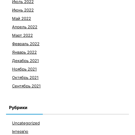
Июль 2022
Июнь 2022
Май 2022
Апрель 2022
Март 2022
Февраль 2022
Январь 2022
Декабрь 2021
Ноябрь 2021
Октябрь 2021
Сентябрь 2021
Рубрики
Uncategorized
Інтерв'ю