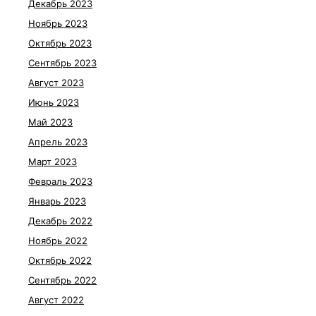
Декабрь 2023
Ноябрь 2023
Октябрь 2023
Сентябрь 2023
Август 2023
Июнь 2023
Май 2023
Апрель 2023
Март 2023
Февраль 2023
Январь 2023
Декабрь 2022
Ноябрь 2022
Октябрь 2022
Сентябрь 2022
Август 2022