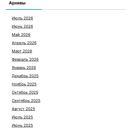
Архивы
Июль 2026
Июнь 2026
Май 2026
Апрель 2026
Март 2026
Февраль 2026
Январь 2026
Декабрь 2025
Ноябрь 2025
Октябрь 2025
Сентябрь 2025
Август 2025
Июль 2025
Июнь 2025