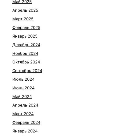
Май 2025
Апрель 2025
Март 2025
Февраль 2025
Январь 2025
Декабрь 2024
Ноябрь 2024
Октябрь 2024
Сентябрь 2024
Июль 2024
Июнь 2024
Май 2024
Апрель 2024
Март 2024
Февраль 2024
Январь 2024