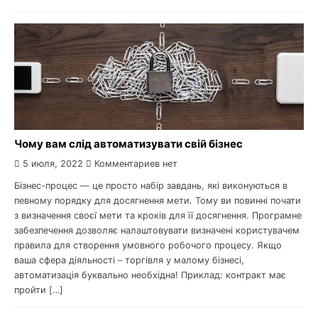
Чому вам слід автоматизувати свій бізнес
5 июля, 2022
Комментариев нет
Бізнес-процес — це просто набір завдань, які виконуються в
певному порядку для досягнення мети. Тому ви повинні почати
з визначення своєї мети та кроків для її досягнення. Програмне
забезпечення дозволяє налаштовувати визначені користувачем
правила для створення умовного робочого процесу. Якщо
ваша сфера діяльності – торгівля у малому бізнесі,
автоматизація буквально необхідна! Приклад: контракт має
пройти […]