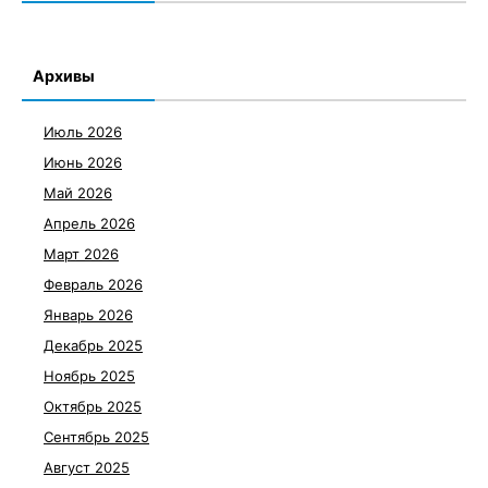
Архивы
Июль 2026
Июнь 2026
Май 2026
Апрель 2026
Март 2026
Февраль 2026
Январь 2026
Декабрь 2025
Ноябрь 2025
Октябрь 2025
Сентябрь 2025
Август 2025