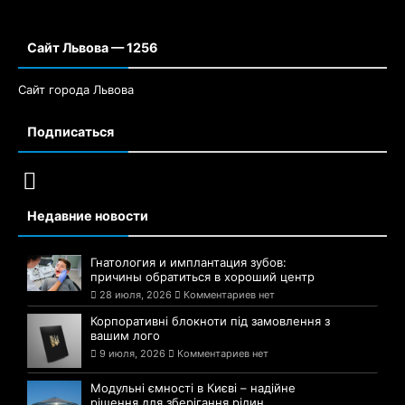
Сайт Львова — 1256
Сайт города Львова
Подписаться
Недавние новости
Гнатология и имплантация зубов:
причины обратиться в хороший центр
28 июля, 2026
Комментариев нет
Корпоративні блокноти під замовлення з
вашим лого
9 июля, 2026
Комментариев нет
Модульні ємності в Києві – надійне
рішення для зберігання рідин