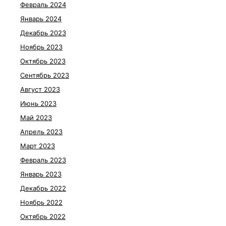
Февраль 2024
Январь 2024
Декабрь 2023
Ноябрь 2023
Октябрь 2023
Сентябрь 2023
Август 2023
Июнь 2023
Май 2023
Апрель 2023
Март 2023
Февраль 2023
Январь 2023
Декабрь 2022
Ноябрь 2022
Октябрь 2022