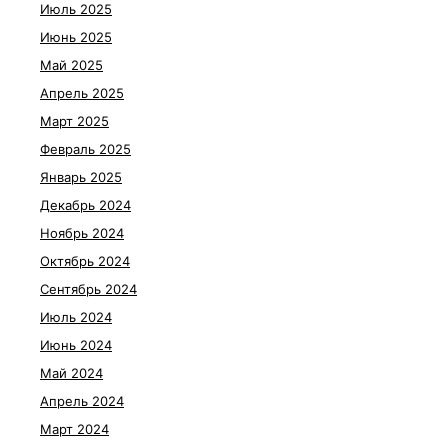
Июль 2025
Июнь 2025
Май 2025
Апрель 2025
Март 2025
Февраль 2025
Январь 2025
Декабрь 2024
Ноябрь 2024
Октябрь 2024
Сентябрь 2024
Июль 2024
Июнь 2024
Май 2024
Апрель 2024
Март 2024