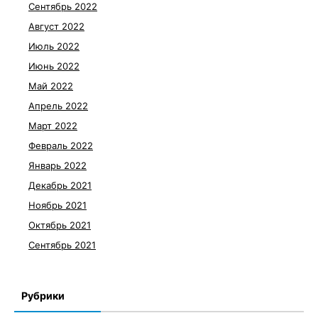
Сентябрь 2022
Август 2022
Июль 2022
Июнь 2022
Май 2022
Апрель 2022
Март 2022
Февраль 2022
Январь 2022
Декабрь 2021
Ноябрь 2021
Октябрь 2021
Сентябрь 2021
Рубрики