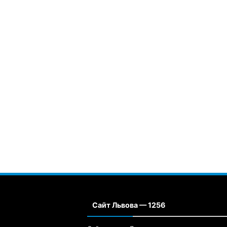
Сайт Львова — 1256