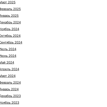
Март 2025
Февраль 2025
Январь 2025
Декабрь 2024
Ноябрь 2024
Октябрь 2024
Сентябрь 2024
Июль 2024
Июнь 2024
Май 2024
Апрель 2024
Март 2024
Февраль 2024
Январь 2024
Декабрь 2023
Ноябрь 2023