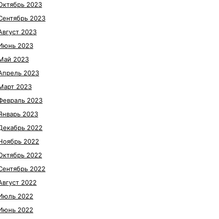
Октябрь 2023
Сентябрь 2023
Август 2023
Июнь 2023
Май 2023
Апрель 2023
Март 2023
Февраль 2023
Январь 2023
Декабрь 2022
Ноябрь 2022
Октябрь 2022
Сентябрь 2022
Август 2022
Июль 2022
Июнь 2022