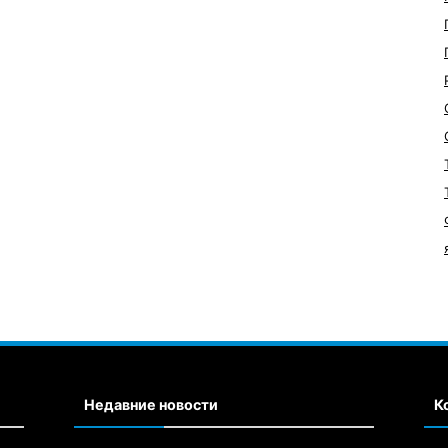
Недавние новости
К