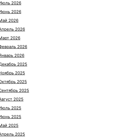
Июль 2026
Июнь 2026
Май 2026
Апрель 2026
Март 2026
Февраль 2026
Январь 2026
Декабрь 2025
Ноябрь 2025
Октябрь 2025
Сентябрь 2025
Август 2025
Июль 2025
Июнь 2025
Май 2025
Апрель 2025