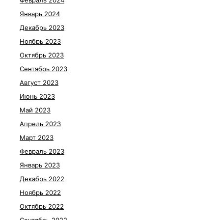
Февраль 2024
Январь 2024
Декабрь 2023
Ноябрь 2023
Октябрь 2023
Сентябрь 2023
Август 2023
Июнь 2023
Май 2023
Апрель 2023
Март 2023
Февраль 2023
Январь 2023
Декабрь 2022
Ноябрь 2022
Октябрь 2022