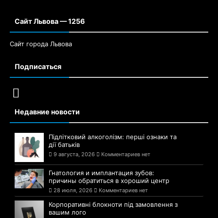
Сайт Львова — 1256
Сайт города Львова
Подписаться
Недавние новости
Підлітковий алкоголізм: перші ознаки та
дії батьків
9 августа, 2026
Комментариев нет
Гнатология и имплантация зубов:
причины обратиться в хороший центр
28 июля, 2026
Комментариев нет
Корпоративні блокноти під замовлення з
вашим лого