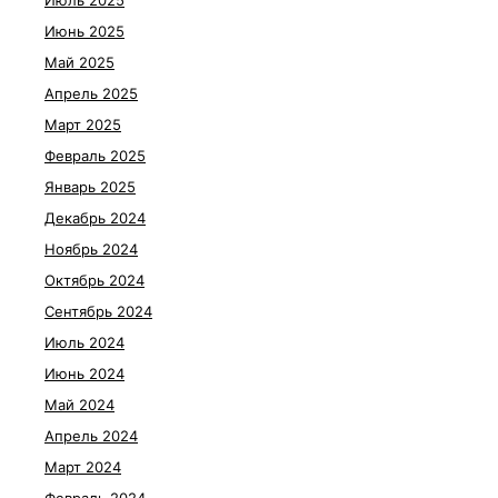
Июль 2025
Июнь 2025
Май 2025
Апрель 2025
Март 2025
Февраль 2025
Январь 2025
Декабрь 2024
Ноябрь 2024
Октябрь 2024
Сентябрь 2024
Июль 2024
Июнь 2024
Май 2024
Апрель 2024
Март 2024