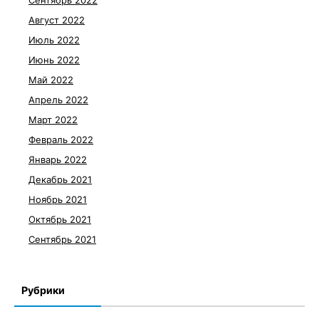
Сентябрь 2022
Август 2022
Июль 2022
Июнь 2022
Май 2022
Апрель 2022
Март 2022
Февраль 2022
Январь 2022
Декабрь 2021
Ноябрь 2021
Октябрь 2021
Сентябрь 2021
Рубрики