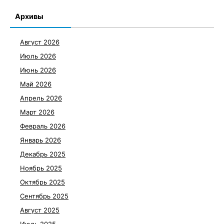
Архивы
Август 2026
Июль 2026
Июнь 2026
Май 2026
Апрель 2026
Март 2026
Февраль 2026
Январь 2026
Декабрь 2025
Ноябрь 2025
Октябрь 2025
Сентябрь 2025
Август 2025