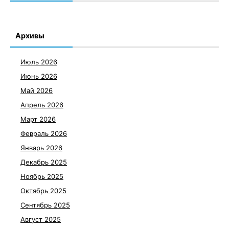
Архивы
Июль 2026
Июнь 2026
Май 2026
Апрель 2026
Март 2026
Февраль 2026
Январь 2026
Декабрь 2025
Ноябрь 2025
Октябрь 2025
Сентябрь 2025
Август 2025