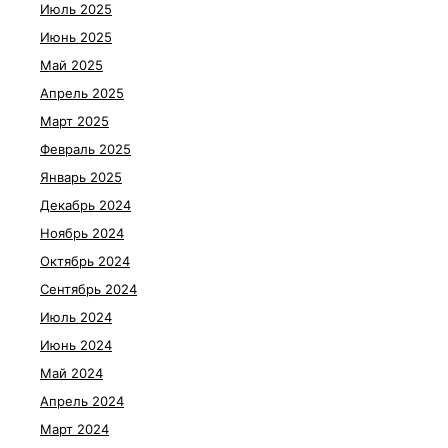
Июль 2025
Июнь 2025
Май 2025
Апрель 2025
Март 2025
Февраль 2025
Январь 2025
Декабрь 2024
Ноябрь 2024
Октябрь 2024
Сентябрь 2024
Июль 2024
Июнь 2024
Май 2024
Апрель 2024
Март 2024