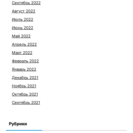
Сентябрь 2022
Август 2022
Июль 2022
Июнь 2022
Май 2022
Апрель 2022
Март 2022
Февраль 2022
Январь 2022
Декабрь 2021
Ноябрь 2021
Октябрь 2021
Сентябрь 2021
Рубрики