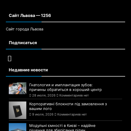
Сайт Львова — 1256
Сайт города Львова
Подписаться
Недавние новости
Гнатология и имплантация зубов:
причины обратиться в хороший центр
28 июля, 2026
Комментариев нет
Корпоративні блокноти під замовлення з
вашим лого
9 июля, 2026
Комментариев нет
Модульні ємності в Києві – надійне
рішення для зберігання рідин