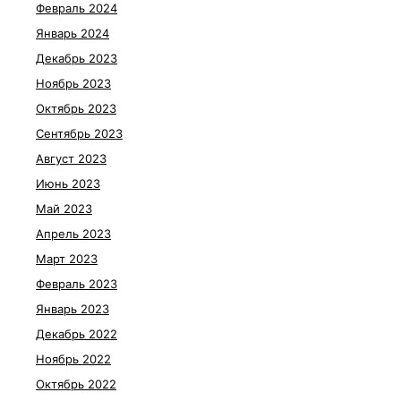
Февраль 2024
Январь 2024
Декабрь 2023
Ноябрь 2023
Октябрь 2023
Сентябрь 2023
Август 2023
Июнь 2023
Май 2023
Апрель 2023
Март 2023
Февраль 2023
Январь 2023
Декабрь 2022
Ноябрь 2022
Октябрь 2022