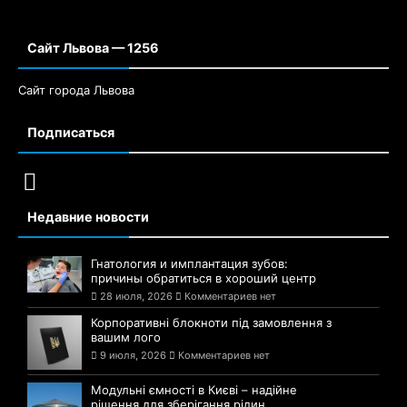
Сайт Львова — 1256
Сайт города Львова
Подписаться
Недавние новости
Гнатология и имплантация зубов:
причины обратиться в хороший центр
28 июля, 2026
Комментариев нет
Корпоративні блокноти під замовлення з
вашим лого
9 июля, 2026
Комментариев нет
Модульні ємності в Києві – надійне
рішення для зберігання рідин