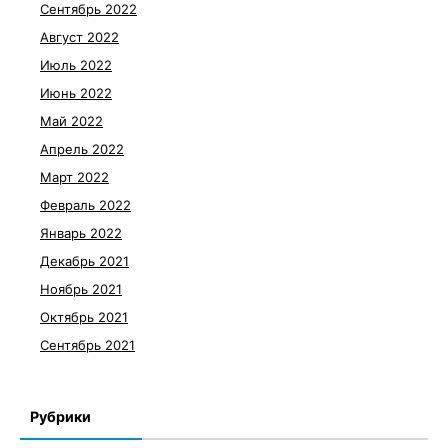
Сентябрь 2022
Август 2022
Июль 2022
Июнь 2022
Май 2022
Апрель 2022
Март 2022
Февраль 2022
Январь 2022
Декабрь 2021
Ноябрь 2021
Октябрь 2021
Сентябрь 2021
Рубрики