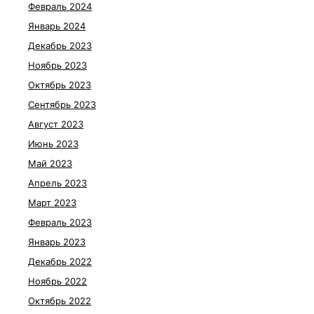
Февраль 2024
Январь 2024
Декабрь 2023
Ноябрь 2023
Октябрь 2023
Сентябрь 2023
Август 2023
Июнь 2023
Май 2023
Апрель 2023
Март 2023
Февраль 2023
Январь 2023
Декабрь 2022
Ноябрь 2022
Октябрь 2022