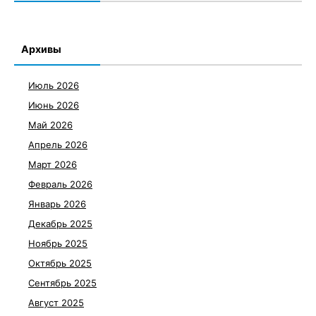
Архивы
Июль 2026
Июнь 2026
Май 2026
Апрель 2026
Март 2026
Февраль 2026
Январь 2026
Декабрь 2025
Ноябрь 2025
Октябрь 2025
Сентябрь 2025
Август 2025