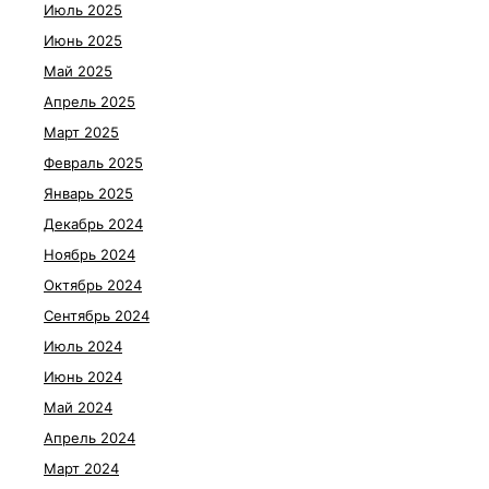
Июль 2025
Июнь 2025
Май 2025
Апрель 2025
Март 2025
Февраль 2025
Январь 2025
Декабрь 2024
Ноябрь 2024
Октябрь 2024
Сентябрь 2024
Июль 2024
Июнь 2024
Май 2024
Апрель 2024
Март 2024