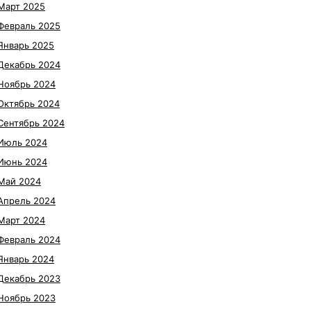
Март 2025
Февраль 2025
Январь 2025
Декабрь 2024
Ноябрь 2024
Октябрь 2024
Сентябрь 2024
Июль 2024
Июнь 2024
Май 2024
Апрель 2024
Март 2024
Февраль 2024
Январь 2024
Декабрь 2023
Ноябрь 2023