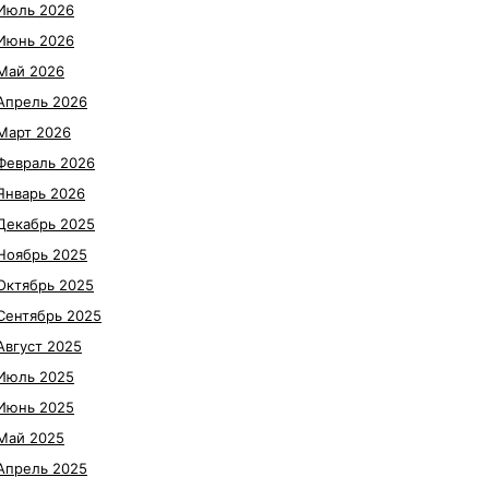
Июль 2026
Июнь 2026
Май 2026
Апрель 2026
Март 2026
Февраль 2026
Январь 2026
Декабрь 2025
Ноябрь 2025
Октябрь 2025
Сентябрь 2025
Август 2025
Июль 2025
Июнь 2025
Май 2025
Апрель 2025