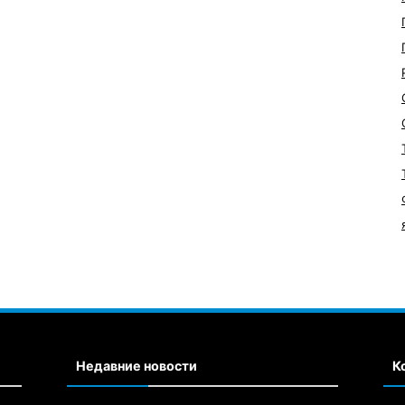
Недавние новости
К