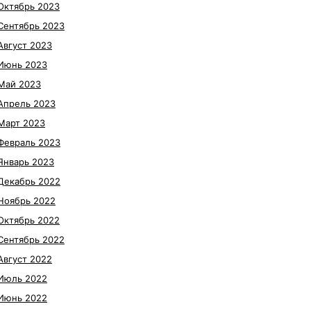
Октябрь 2023
Сентябрь 2023
Август 2023
Июнь 2023
Май 2023
Апрель 2023
Март 2023
Февраль 2023
Январь 2023
Декабрь 2022
Ноябрь 2022
Октябрь 2022
Сентябрь 2022
Август 2022
Июль 2022
Июнь 2022