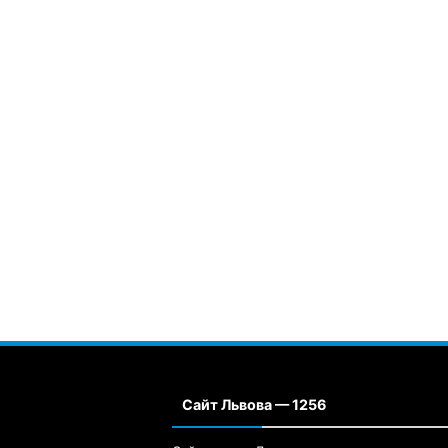
Сайт Львова — 1256