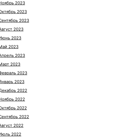
Ноябрь 2023
Октябрь 2023
Сентябрь 2023
Август 2023
Июнь 2023
Май 2023
Апрель 2023
Март 2023
Февраль 2023
Январь 2023
Декабрь 2022
Ноябрь 2022
Октябрь 2022
Сентябрь 2022
Август 2022
Июль 2022