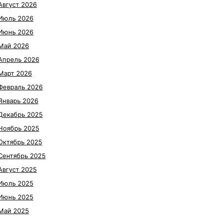
Август 2026
Июль 2026
Июнь 2026
Май 2026
Апрель 2026
Март 2026
Февраль 2026
Январь 2026
Декабрь 2025
Ноябрь 2025
Октябрь 2025
Сентябрь 2025
Август 2025
Июль 2025
Июнь 2025
Май 2025