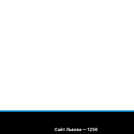
Сайт Львова — 1256