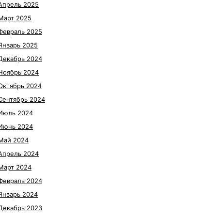
Апрель 2025
Март 2025
Февраль 2025
Январь 2025
Декабрь 2024
Ноябрь 2024
Октябрь 2024
Сентябрь 2024
Июль 2024
Июнь 2024
Май 2024
Апрель 2024
Март 2024
Февраль 2024
Январь 2024
Декабрь 2023