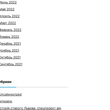
Июнь 2022
Май 2022
Апрель 2022
Март 2022
Февраль 2022
Январь 2022
Декабрь 2021
Ноябрь 2021
Октябрь 2021
Сентябрь 2021
убрики
Uncategorized
Інтерв'ю
Історія старого Львова: спецпроєкт від