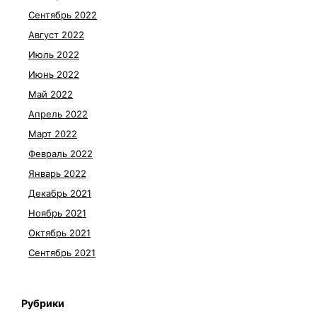
Сентябрь 2022
Август 2022
Июль 2022
Июнь 2022
Май 2022
Апрель 2022
Март 2022
Февраль 2022
Январь 2022
Декабрь 2021
Ноябрь 2021
Октябрь 2021
Сентябрь 2021
Рубрики