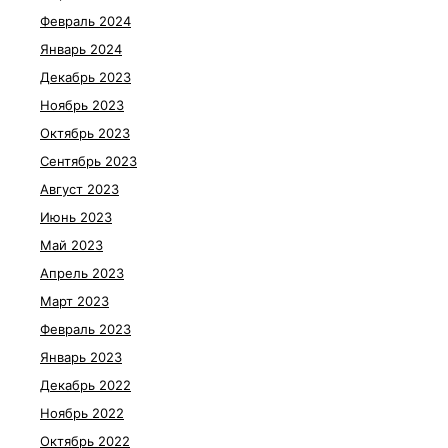
Февраль 2024
Январь 2024
Декабрь 2023
Ноябрь 2023
Октябрь 2023
Сентябрь 2023
Август 2023
Июнь 2023
Май 2023
Апрель 2023
Март 2023
Февраль 2023
Январь 2023
Декабрь 2022
Ноябрь 2022
Октябрь 2022