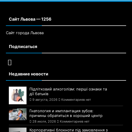
Сайт Львова — 1256
Сайт города Львова
Подписаться
Недавние новости
Підлітковий алкоголізм: перші ознаки та
дії батьків
9 августа, 2026
Комментариев нет
Гнатология и имплантация зубов:
причины обратиться в хороший центр
28 июля, 2026
Комментариев нет
Корпоративні блокноти під замовлення з