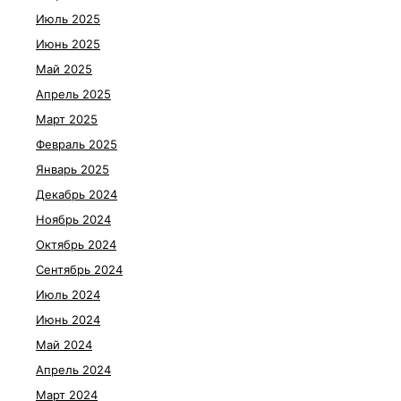
Июль 2025
Июнь 2025
Май 2025
Апрель 2025
Март 2025
Февраль 2025
Январь 2025
Декабрь 2024
Ноябрь 2024
Октябрь 2024
Сентябрь 2024
Июль 2024
Июнь 2024
Май 2024
Апрель 2024
Март 2024