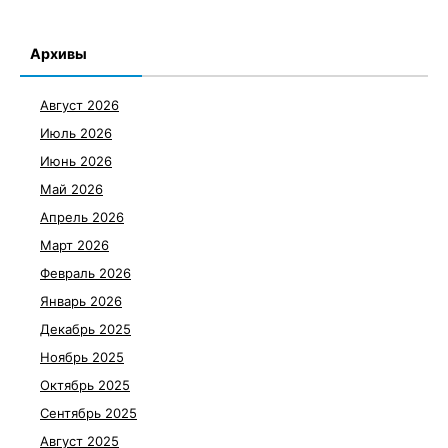
Архивы
Август 2026
Июль 2026
Июнь 2026
Май 2026
Апрель 2026
Март 2026
Февраль 2026
Январь 2026
Декабрь 2025
Ноябрь 2025
Октябрь 2025
Сентябрь 2025
Август 2025