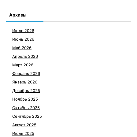
Архивы
Июль 2026
Июнь 2026
Май 2026
Апрель 2026
Март 2026
Февраль 2026
Январь 2026
Декабрь 2025
Ноябрь 2025
Октябрь 2025
Сентябрь 2025
Август 2025
Июль 2025