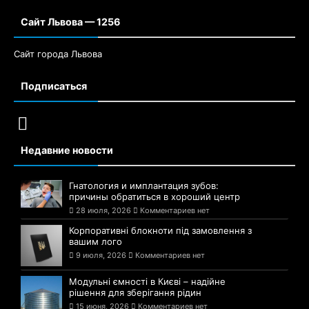
Сайт Львова — 1256
Сайт города Львова
Подписаться
Недавние новости
Гнатология и имплантация зубов:
причины обратиться в хороший центр
28 июля, 2026
Комментариев нет
Корпоративні блокноти під замовлення з
вашим лого
9 июля, 2026
Комментариев нет
Модульні ємності в Києві – надійне
рішення для зберігання рідин
15 июня, 2026
Комментариев нет