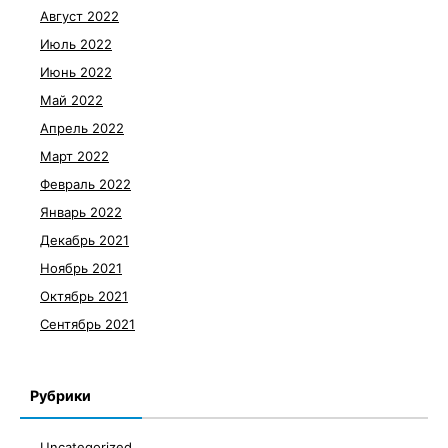
Август 2022
Июль 2022
Июнь 2022
Май 2022
Апрель 2022
Март 2022
Февраль 2022
Январь 2022
Декабрь 2021
Ноябрь 2021
Октябрь 2021
Сентябрь 2021
Рубрики
Uncategorized