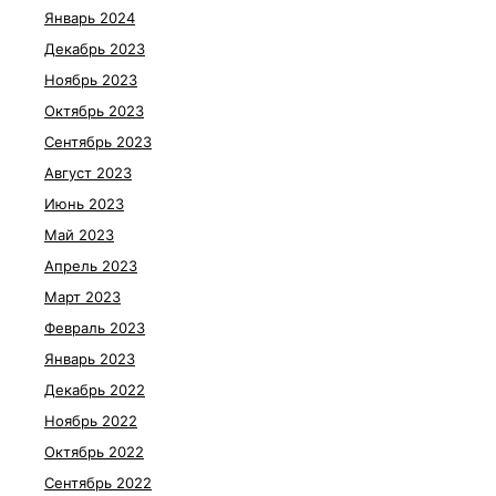
Январь 2024
Декабрь 2023
Ноябрь 2023
Октябрь 2023
Сентябрь 2023
Август 2023
Июнь 2023
Май 2023
Апрель 2023
Март 2023
Февраль 2023
Январь 2023
Декабрь 2022
Ноябрь 2022
Октябрь 2022
Сентябрь 2022