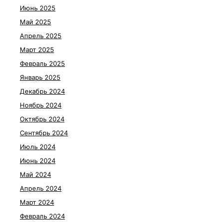
Июнь 2025
Май 2025
Апрель 2025
Март 2025
Февраль 2025
Январь 2025
Декабрь 2024
Ноябрь 2024
Октябрь 2024
Сентябрь 2024
Июль 2024
Июнь 2024
Май 2024
Апрель 2024
Март 2024
Февраль 2024