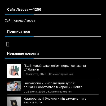
Сайт Львова — 1256
Сайт города Львова
Подписаться
Недавние новости
Підлітковий алкоголізм: перші ознаки та
дії батьків
9 августа, 2026
Комментариев нет
Гнатология и имплантация зубов:
причины обратиться в хороший центр
28 июля, 2026
Комментариев нет
Корпоративні блокноти під замовлення з
вашим лого