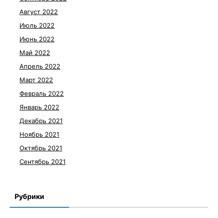
Август 2022
Июль 2022
Июнь 2022
Май 2022
Апрель 2022
Март 2022
Февраль 2022
Январь 2022
Декабрь 2021
Ноябрь 2021
Октябрь 2021
Сентябрь 2021
Рубрики