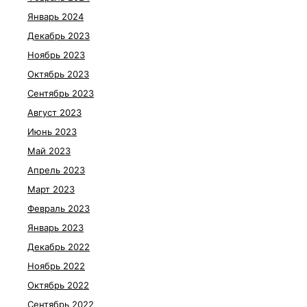
Январь 2024
Декабрь 2023
Ноябрь 2023
Октябрь 2023
Сентябрь 2023
Август 2023
Июнь 2023
Май 2023
Апрель 2023
Март 2023
Февраль 2023
Январь 2023
Декабрь 2022
Ноябрь 2022
Октябрь 2022
Сентябрь 2022