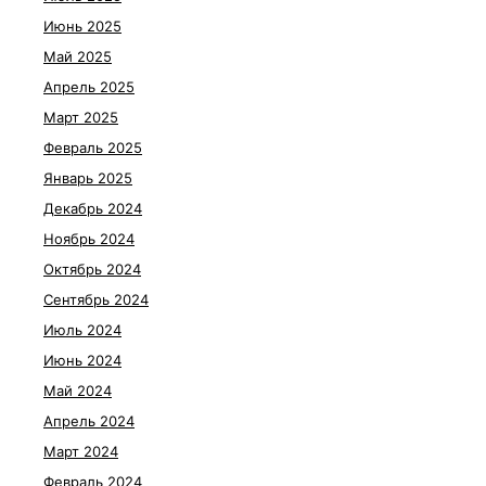
Июнь 2025
Май 2025
Апрель 2025
Март 2025
Февраль 2025
Январь 2025
Декабрь 2024
Ноябрь 2024
Октябрь 2024
Сентябрь 2024
Июль 2024
Июнь 2024
Май 2024
Апрель 2024
Март 2024
Февраль 2024