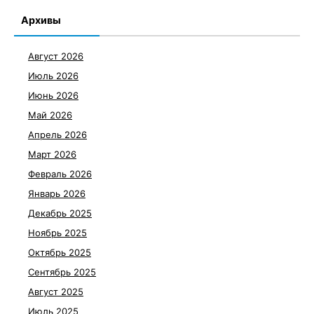
Архивы
Август 2026
Июль 2026
Июнь 2026
Май 2026
Апрель 2026
Март 2026
Февраль 2026
Январь 2026
Декабрь 2025
Ноябрь 2025
Октябрь 2025
Сентябрь 2025
Август 2025
Июль 2025