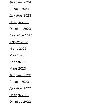
Февраль 2024
Январь 2024
Декабрь 2023
Ноябрь 2023
Октябрь 2023
Сентябрь 2023
Август 2023
Июнь 2023
Май 2023
Апрель 2023
Март 2023
Февраль 2023
Январь 2023
Декабрь 2022
Ноябрь 2022
Октябрь 2022