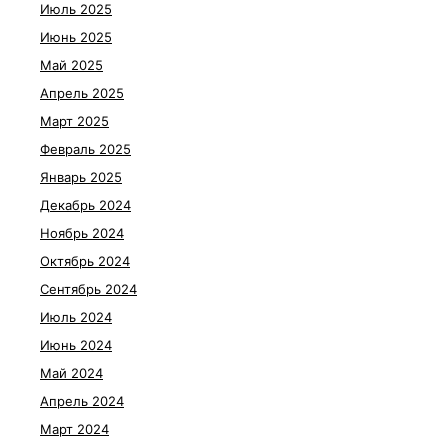
Июль 2025
Июнь 2025
Май 2025
Апрель 2025
Март 2025
Февраль 2025
Январь 2025
Декабрь 2024
Ноябрь 2024
Октябрь 2024
Сентябрь 2024
Июль 2024
Июнь 2024
Май 2024
Апрель 2024
Март 2024