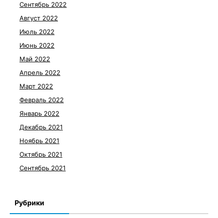
Сентябрь 2022
Август 2022
Июль 2022
Июнь 2022
Май 2022
Апрель 2022
Март 2022
Февраль 2022
Январь 2022
Декабрь 2021
Ноябрь 2021
Октябрь 2021
Сентябрь 2021
Рубрики