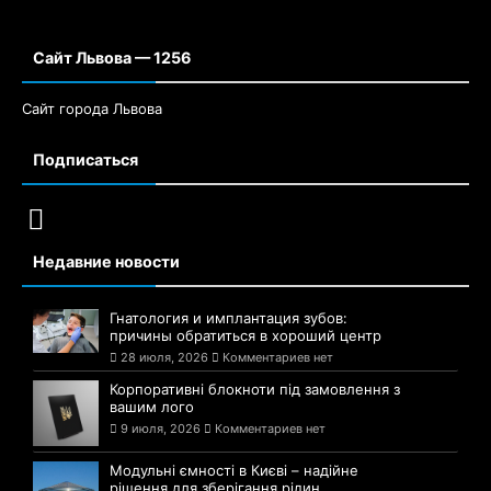
Сайт Львова — 1256
Сайт города Львова
Подписаться
Недавние новости
Гнатология и имплантация зубов:
причины обратиться в хороший центр
28 июля, 2026
Комментариев нет
Корпоративні блокноти під замовлення з
вашим лого
9 июля, 2026
Комментариев нет
Модульні ємності в Києві – надійне
рішення для зберігання рідин