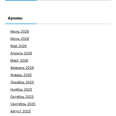
Архивы
Июль 2026
Июнь 2026
Май 2026
Апрель 2026
Март 2026
Февраль 2026
Январь 2026
Декабрь 2025
Ноябрь 2025
Октябрь 2025
Сентябрь 2025
Август 2025