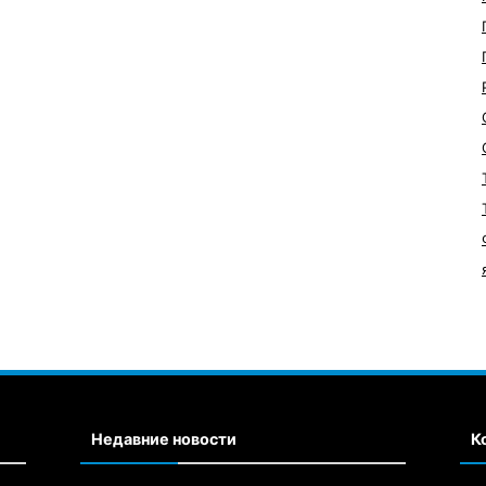
Недавние новости
К