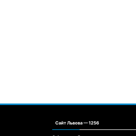
Сайт Львова — 1256