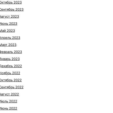
Октябрь 2023
Сентябрь 2023
Август 2023
Июнь 2023
Май 2023
Апрель 2023
Март 2023
Февраль 2023
Январь 2023
Декабрь 2022
Ноябрь 2022
Октябрь 2022
Сентябрь 2022
Август 2022
Июль 2022
Июнь 2022