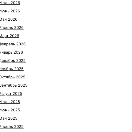
Июль 2026
Июнь 2026
Май 2026
Апрель 2026
Март 2026
Февраль 2026
Январь 2026
Декабрь 2025
Ноябрь 2025
Октябрь 2025
Сентябрь 2025
Август 2025
Июль 2025
Июнь 2025
Май 2025
Апрель 2025