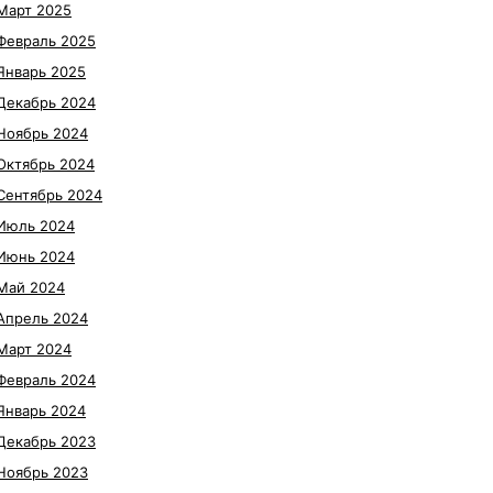
Март 2025
Февраль 2025
Январь 2025
Декабрь 2024
Ноябрь 2024
Октябрь 2024
Сентябрь 2024
Июль 2024
Июнь 2024
Май 2024
Апрель 2024
Март 2024
Февраль 2024
Январь 2024
Декабрь 2023
Ноябрь 2023