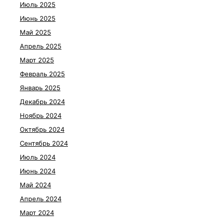
Июль 2025
Июнь 2025
Май 2025
Апрель 2025
Март 2025
Февраль 2025
Январь 2025
Декабрь 2024
Ноябрь 2024
Октябрь 2024
Сентябрь 2024
Июль 2024
Июнь 2024
Май 2024
Апрель 2024
Март 2024