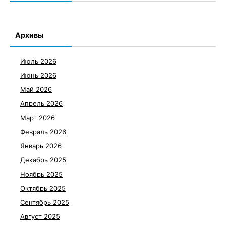
Архивы
Июль 2026
Июнь 2026
Май 2026
Апрель 2026
Март 2026
Февраль 2026
Январь 2026
Декабрь 2025
Ноябрь 2025
Октябрь 2025
Сентябрь 2025
Август 2025