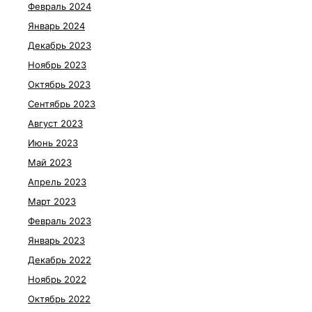
Февраль 2024
Январь 2024
Декабрь 2023
Ноябрь 2023
Октябрь 2023
Сентябрь 2023
Август 2023
Июнь 2023
Май 2023
Апрель 2023
Март 2023
Февраль 2023
Январь 2023
Декабрь 2022
Ноябрь 2022
Октябрь 2022