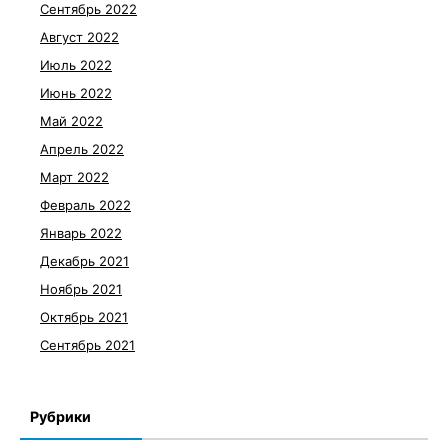
Сентябрь 2022
Август 2022
Июль 2022
Июнь 2022
Май 2022
Апрель 2022
Март 2022
Февраль 2022
Январь 2022
Декабрь 2021
Ноябрь 2021
Октябрь 2021
Сентябрь 2021
Рубрики