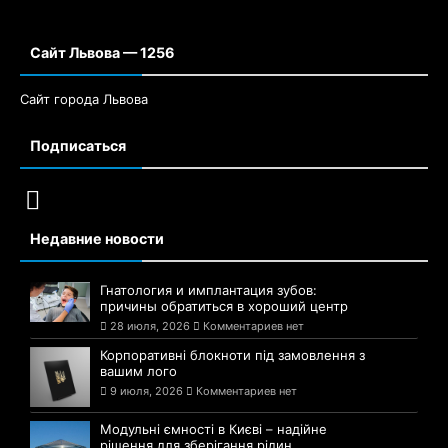
Сайт Львова — 1256
Сайт города Львова
Подписаться
Недавние новости
Гнатология и имплантация зубов:
причины обратиться в хороший центр
28 июля, 2026
Комментариев нет
Корпоративні блокноти під замовлення з
вашим лого
9 июля, 2026
Комментариев нет
Модульні ємності в Києві – надійне
рішення для зберігання рідин