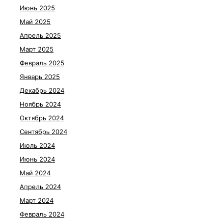
Июнь 2025
Май 2025
Апрель 2025
Март 2025
Февраль 2025
Январь 2025
Декабрь 2024
Ноябрь 2024
Октябрь 2024
Сентябрь 2024
Июль 2024
Июнь 2024
Май 2024
Апрель 2024
Март 2024
Февраль 2024