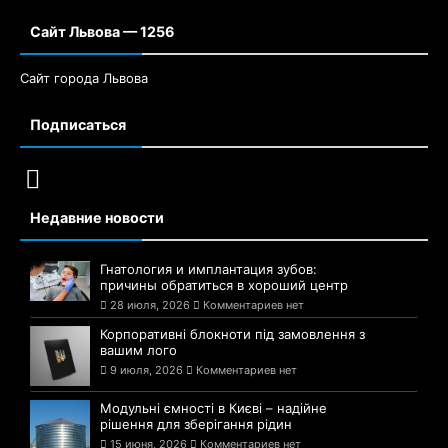
Сайт Львова — 1256
Сайт города Львова
Подписаться
Недавние новости
Гнатология и имплантация зубов:
причины обратиться в хороший центр
28 июля, 2026
Комментариев нет
Корпоративні блокноти під замовлення з
вашим лого
9 июля, 2026
Комментариев нет
Модульні ємності в Києві – надійне
рішення для зберігання рідин
15 июня, 2026
Комментариев нет