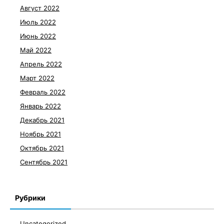
Август 2022
Июль 2022
Июнь 2022
Май 2022
Апрель 2022
Март 2022
Февраль 2022
Январь 2022
Декабрь 2021
Ноябрь 2021
Октябрь 2021
Сентябрь 2021
Рубрики
Uncategorized