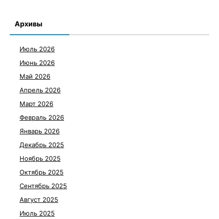
Архивы
Июль 2026
Июнь 2026
Май 2026
Апрель 2026
Март 2026
Февраль 2026
Январь 2026
Декабрь 2025
Ноябрь 2025
Октябрь 2025
Сентябрь 2025
Август 2025
Июль 2025