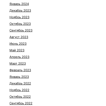
Январь 2024
Декабрь 2023
Ноябрь 2023
Октябрь 2023
Сентябрь 2023
Август 2023
Июнь 2023
Май 2023
Апрель 2023
Март 2023
Февраль 2023
Январь 2023
Декабрь 2022
Ноябрь 2022
Октябрь 2022
Сентябрь 2022