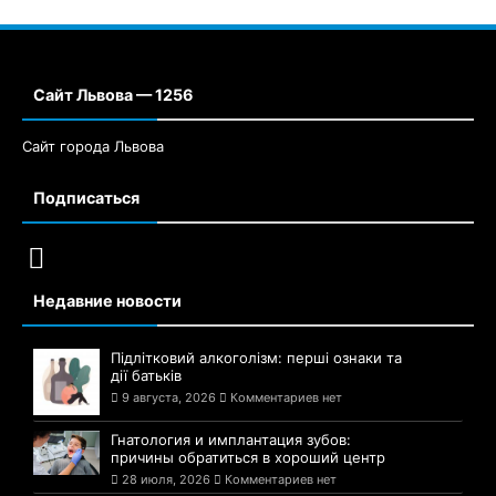
Сайт Львова — 1256
Сайт города Львова
Подписаться
Недавние новости
Підлітковий алкоголізм: перші ознаки та
дії батьків
9 августа, 2026
Комментариев нет
Гнатология и имплантация зубов:
причины обратиться в хороший центр
28 июля, 2026
Комментариев нет