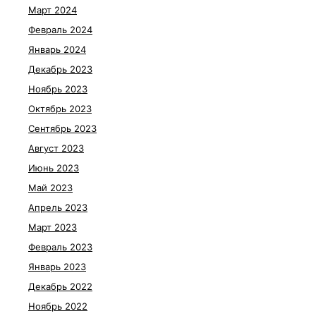
Март 2024
Февраль 2024
Январь 2024
Декабрь 2023
Ноябрь 2023
Октябрь 2023
Сентябрь 2023
Август 2023
Июнь 2023
Май 2023
Апрель 2023
Март 2023
Февраль 2023
Январь 2023
Декабрь 2022
Ноябрь 2022