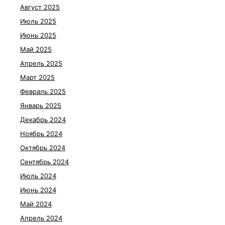
Август 2025
Июль 2025
Июнь 2025
Май 2025
Апрель 2025
Март 2025
Февраль 2025
Январь 2025
Декабрь 2024
Ноябрь 2024
Октябрь 2024
Сентябрь 2024
Июль 2024
Июнь 2024
Май 2024
Апрель 2024