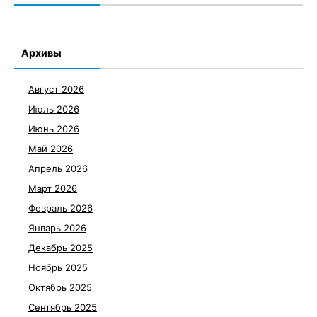
Архивы
Август 2026
Июль 2026
Июнь 2026
Май 2026
Апрель 2026
Март 2026
Февраль 2026
Январь 2026
Декабрь 2025
Ноябрь 2025
Октябрь 2025
Сентябрь 2025