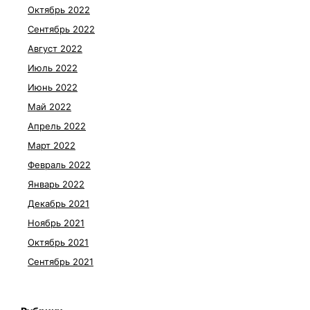
Октябрь 2022
Сентябрь 2022
Август 2022
Июль 2022
Июнь 2022
Май 2022
Апрель 2022
Март 2022
Февраль 2022
Январь 2022
Декабрь 2021
Ноябрь 2021
Октябрь 2021
Сентябрь 2021