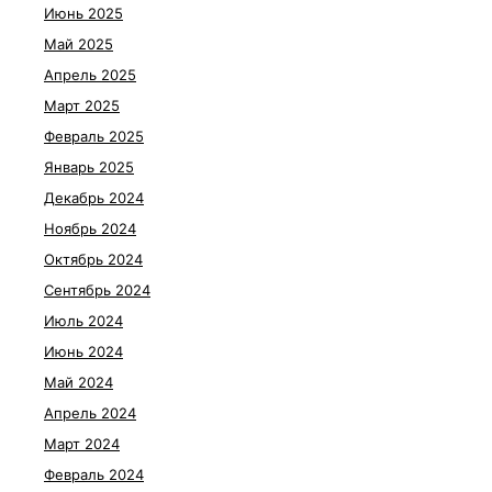
Июнь 2025
Май 2025
Апрель 2025
Март 2025
Февраль 2025
Январь 2025
Декабрь 2024
Ноябрь 2024
Октябрь 2024
Сентябрь 2024
Июль 2024
Июнь 2024
Май 2024
Апрель 2024
Март 2024
Февраль 2024