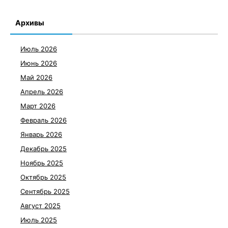
Архивы
Июль 2026
Июнь 2026
Май 2026
Апрель 2026
Март 2026
Февраль 2026
Январь 2026
Декабрь 2025
Ноябрь 2025
Октябрь 2025
Сентябрь 2025
Август 2025
Июль 2025