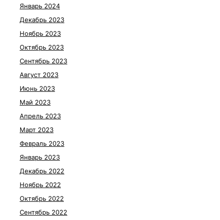
Январь 2024
Декабрь 2023
Ноябрь 2023
Октябрь 2023
Сентябрь 2023
Август 2023
Июнь 2023
Май 2023
Апрель 2023
Март 2023
Февраль 2023
Январь 2023
Декабрь 2022
Ноябрь 2022
Октябрь 2022
Сентябрь 2022