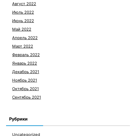
Август 2022
Июль 2022
Июнь 2022
Май 2022
Апрель 2022
Март 2022
Февраль 2022
Январь 2022
Декабрь 2021
Ноябрь 2021
Октябрь 2021
Сентябрь 2021
Рубрики
Uncategorized