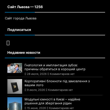
Сайт Львова — 1256
Сайт города Львова
Подписаться
Недавние новости
Гнатология и имплантация зубов:
причины обратиться в хороший центр
28 июля, 2026
Комментариев нет
Корпоративні блокноти під замовлення з
вашим лого
9 июля, 2026
Комментариев нет
Модульні ємності в Києві – надійне
рішення для зберігання рідин
15 июня, 2026
Комментариев нет