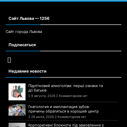
Сайт Львова — 1256
Сайт города Львова
Подписаться
Недавние новости
Підлітковий алкоголізм: перші ознаки та
дії батьків
9 августа, 2026
Комментариев нет
Гнатология и имплантация зубов:
причины обратиться в хороший центр
28 июля, 2026
Комментариев нет
Корпоративні блокноти під замовлення з