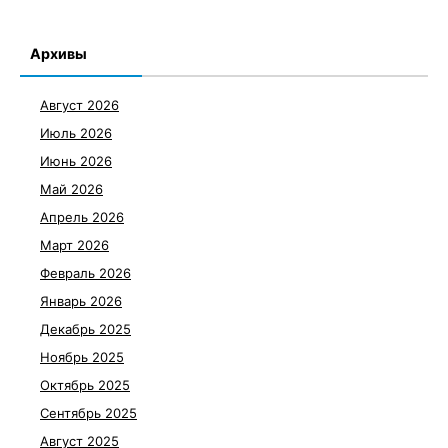
Архивы
Август 2026
Июль 2026
Июнь 2026
Май 2026
Апрель 2026
Март 2026
Февраль 2026
Январь 2026
Декабрь 2025
Ноябрь 2025
Октябрь 2025
Сентябрь 2025
Август 2025