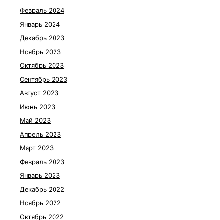
Февраль 2024
Январь 2024
Декабрь 2023
Ноябрь 2023
Октябрь 2023
Сентябрь 2023
Август 2023
Июнь 2023
Май 2023
Апрель 2023
Март 2023
Февраль 2023
Январь 2023
Декабрь 2022
Ноябрь 2022
Октябрь 2022