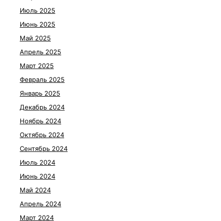
Июль 2025
Июнь 2025
Май 2025
Апрель 2025
Март 2025
Февраль 2025
Январь 2025
Декабрь 2024
Ноябрь 2024
Октябрь 2024
Сентябрь 2024
Июль 2024
Июнь 2024
Май 2024
Апрель 2024
Март 2024