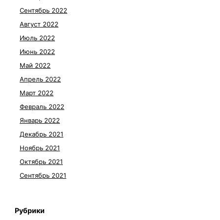
Сентябрь 2022
Август 2022
Июль 2022
Июнь 2022
Май 2022
Апрель 2022
Март 2022
Февраль 2022
Январь 2022
Декабрь 2021
Ноябрь 2021
Октябрь 2021
Сентябрь 2021
Рубрики