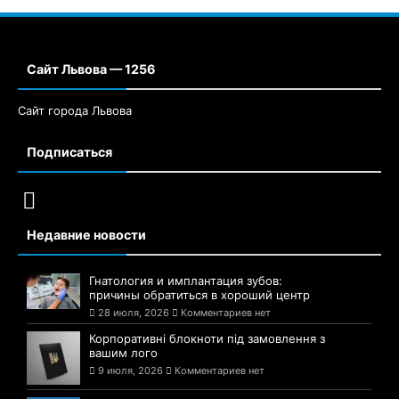
Сайт Львова — 1256
Сайт города Львова
Подписаться
Недавние новости
Гнатология и имплантация зубов:
причины обратиться в хороший центр
28 июля, 2026
Комментариев нет
Корпоративні блокноти під замовлення з
вашим лого
9 июля, 2026
Комментариев нет