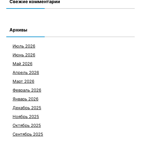
Свежие комментарии
Архивы
Июль 2026
Июнь 2026
Май 2026
Апрель 2026
Март 2026
Февраль 2026
Январь 2026
Декабрь 2025
Ноябрь 2025
Октябрь 2025
Сентябрь 2025