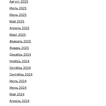
Август 2025
Июль 2025
Июнь 2025
Май 2025
Апрель 2025
Март 2025
Февраль 2025
Январь 2025
Декабрь 2024
Ноябрь 2024
Октябрь 2024
Сентябрь 2024
Июль 2024
Июнь 2024
Май 2024
Апрель 2024