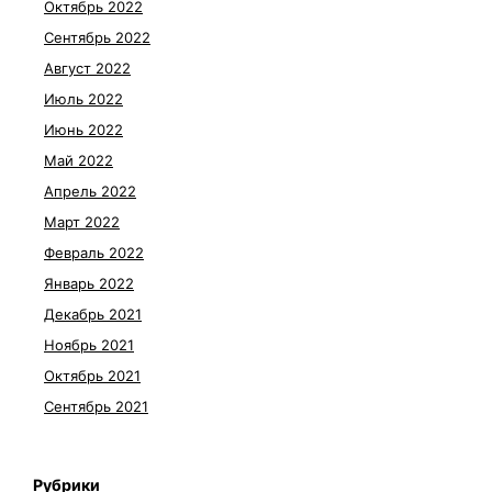
Октябрь 2022
Сентябрь 2022
Август 2022
Июль 2022
Июнь 2022
Май 2022
Апрель 2022
Март 2022
Февраль 2022
Январь 2022
Декабрь 2021
Ноябрь 2021
Октябрь 2021
Сентябрь 2021
Рубрики