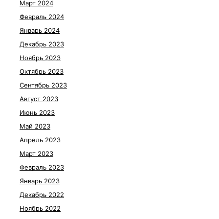
Март 2024
Февраль 2024
Январь 2024
Декабрь 2023
Ноябрь 2023
Октябрь 2023
Сентябрь 2023
Август 2023
Июнь 2023
Май 2023
Апрель 2023
Март 2023
Февраль 2023
Январь 2023
Декабрь 2022
Ноябрь 2022