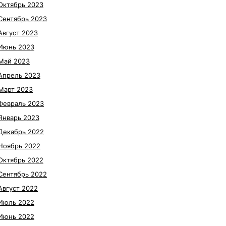
Октябрь 2023
Сентябрь 2023
Август 2023
Июнь 2023
Май 2023
Апрель 2023
Март 2023
Февраль 2023
Январь 2023
Декабрь 2022
Ноябрь 2022
Октябрь 2022
Сентябрь 2022
Август 2022
Июль 2022
Июнь 2022