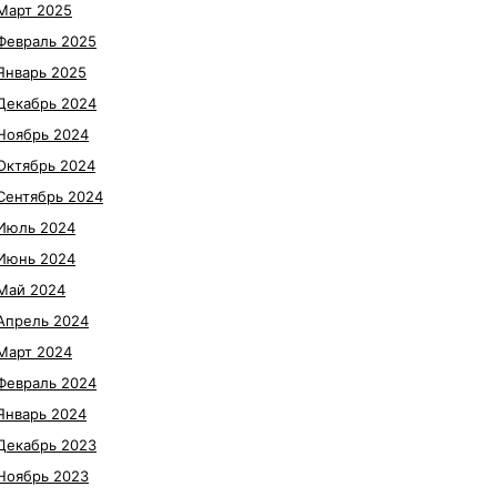
Март 2025
Февраль 2025
Январь 2025
Декабрь 2024
Ноябрь 2024
Октябрь 2024
Сентябрь 2024
Июль 2024
Июнь 2024
Май 2024
Апрель 2024
Март 2024
Февраль 2024
Январь 2024
Декабрь 2023
Ноябрь 2023