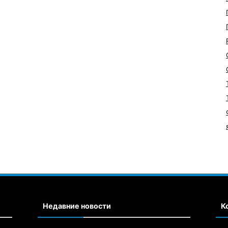
Недавние новости
К