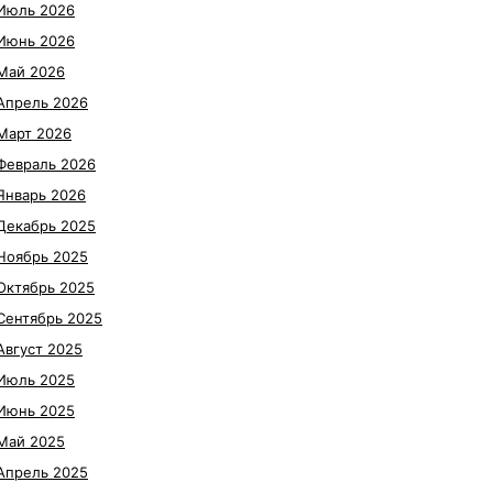
Июль 2026
Июнь 2026
Май 2026
Апрель 2026
Март 2026
Февраль 2026
Январь 2026
Декабрь 2025
Ноябрь 2025
Октябрь 2025
Сентябрь 2025
Август 2025
Июль 2025
Июнь 2025
Май 2025
Апрель 2025