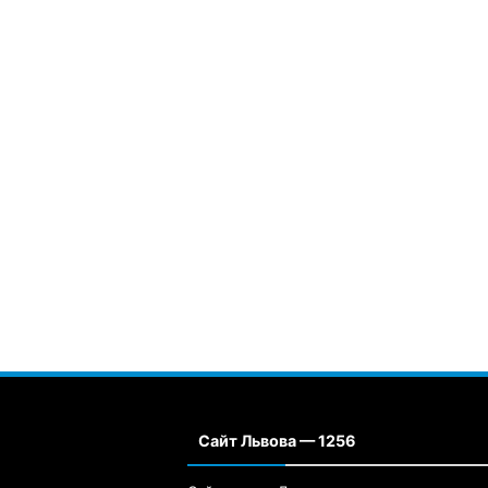
Сайт Львова — 1256