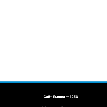
Сайт Львова — 1256