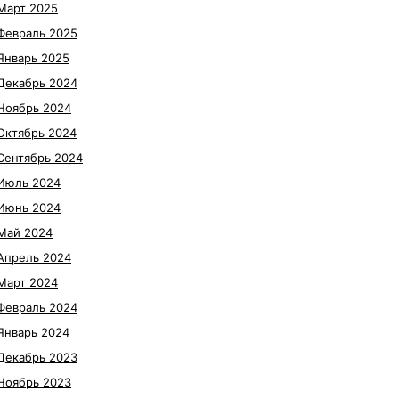
Март 2025
Февраль 2025
Январь 2025
Декабрь 2024
Ноябрь 2024
Октябрь 2024
Сентябрь 2024
Июль 2024
Июнь 2024
Май 2024
Апрель 2024
Март 2024
Февраль 2024
Январь 2024
Декабрь 2023
Ноябрь 2023