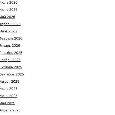
Июль 2026
Июнь 2026
Май 2026
Апрель 2026
Март 2026
Февраль 2026
Январь 2026
Декабрь 2025
Ноябрь 2025
Октябрь 2025
Сентябрь 2025
Август 2025
Июль 2025
Июнь 2025
Май 2025
Апрель 2025