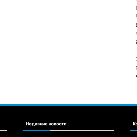
Недавние новости
К