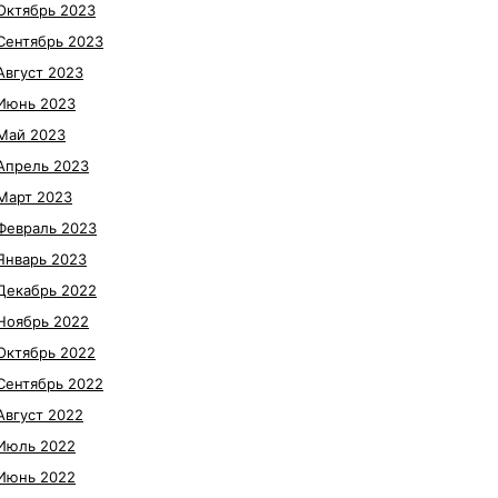
Октябрь 2023
Сентябрь 2023
Август 2023
Июнь 2023
Май 2023
Апрель 2023
Март 2023
Февраль 2023
Январь 2023
Декабрь 2022
Ноябрь 2022
Октябрь 2022
Сентябрь 2022
Август 2022
Июль 2022
Июнь 2022