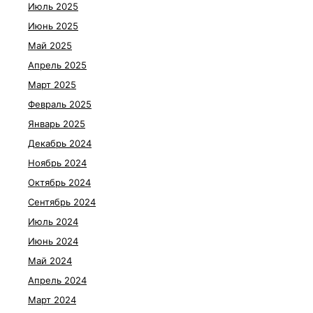
Июль 2025
Июнь 2025
Май 2025
Апрель 2025
Март 2025
Февраль 2025
Январь 2025
Декабрь 2024
Ноябрь 2024
Октябрь 2024
Сентябрь 2024
Июль 2024
Июнь 2024
Май 2024
Апрель 2024
Март 2024