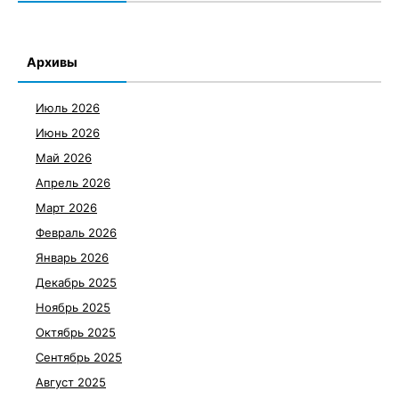
Архивы
Июль 2026
Июнь 2026
Май 2026
Апрель 2026
Март 2026
Февраль 2026
Январь 2026
Декабрь 2025
Ноябрь 2025
Октябрь 2025
Сентябрь 2025
Август 2025