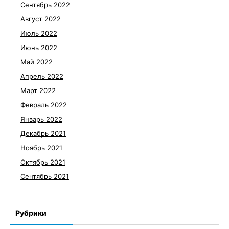
Сентябрь 2022
Август 2022
Июль 2022
Июнь 2022
Май 2022
Апрель 2022
Март 2022
Февраль 2022
Январь 2022
Декабрь 2021
Ноябрь 2021
Октябрь 2021
Сентябрь 2021
Рубрики