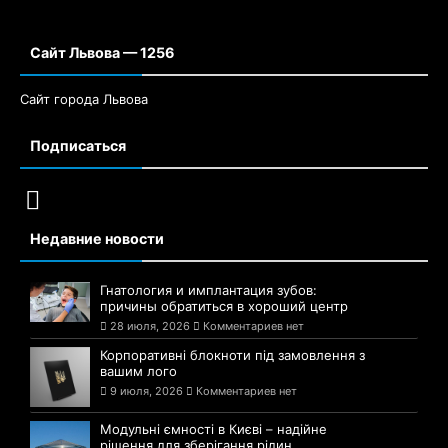
Сайт Львова — 1256
Сайт города Львова
Подписаться
Недавние новости
Гнатология и имплантация зубов:
причины обратиться в хороший центр
28 июля, 2026
Комментариев нет
Корпоративні блокноти під замовлення з
вашим лого
9 июля, 2026
Комментариев нет
Модульні ємності в Києві – надійне
рішення для зберігання рідин