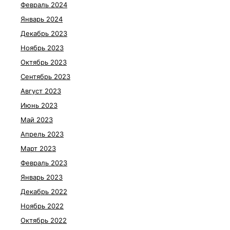
Февраль 2024
Январь 2024
Декабрь 2023
Ноябрь 2023
Октябрь 2023
Сентябрь 2023
Август 2023
Июнь 2023
Май 2023
Апрель 2023
Март 2023
Февраль 2023
Январь 2023
Декабрь 2022
Ноябрь 2022
Октябрь 2022