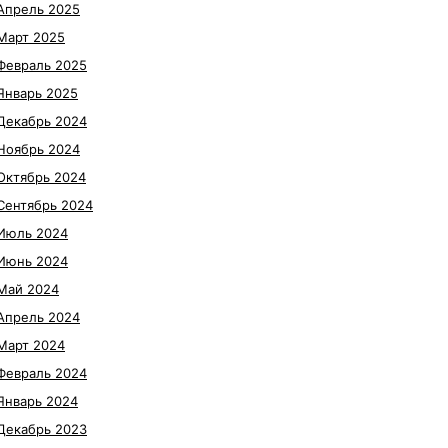
Апрель 2025
Март 2025
Февраль 2025
Январь 2025
Декабрь 2024
Ноябрь 2024
Октябрь 2024
Сентябрь 2024
Июль 2024
Июнь 2024
Май 2024
Апрель 2024
Март 2024
Февраль 2024
Январь 2024
Декабрь 2023