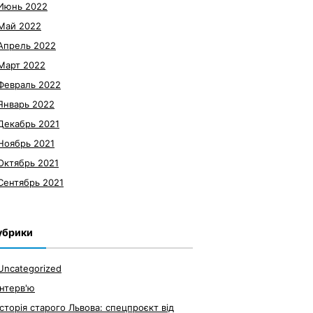
Июнь 2022
Май 2022
Апрель 2022
Март 2022
Февраль 2022
Январь 2022
Декабрь 2021
Ноябрь 2021
Октябрь 2021
Сентябрь 2021
убрики
Uncategorized
Інтерв'ю
Історія старого Львова: спецпроєкт від