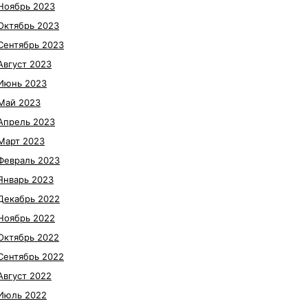
Ноябрь 2023
Октябрь 2023
Сентябрь 2023
Август 2023
Июнь 2023
Май 2023
Апрель 2023
Март 2023
Февраль 2023
Январь 2023
Декабрь 2022
Ноябрь 2022
Октябрь 2022
Сентябрь 2022
Август 2022
Июль 2022