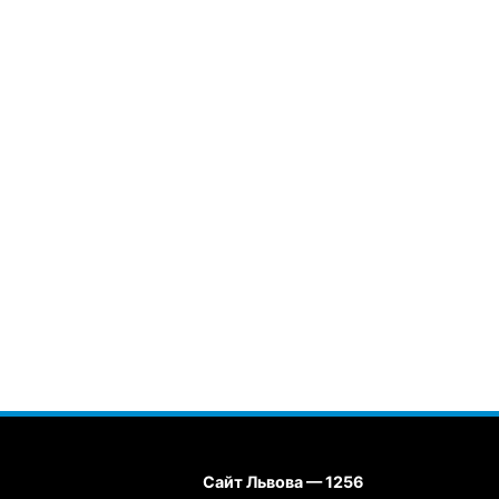
Сайт Львова — 1256