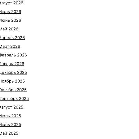
Август 2026
Июль 2026
Июнь 2026
Май 2026
Апрель 2026
Март 2026
Февраль 2026
Январь 2026
Декабрь 2025
Ноябрь 2025
Октябрь 2025
Сентябрь 2025
Август 2025
Июль 2025
Июнь 2025
Май 2025