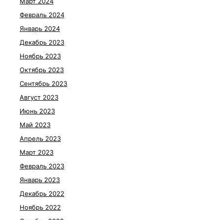
Март 2024
Февраль 2024
Январь 2024
Декабрь 2023
Ноябрь 2023
Октябрь 2023
Сентябрь 2023
Август 2023
Июнь 2023
Май 2023
Апрель 2023
Март 2023
Февраль 2023
Январь 2023
Декабрь 2022
Ноябрь 2022