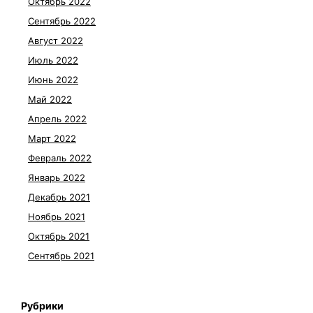
Октябрь 2022
Сентябрь 2022
Август 2022
Июль 2022
Июнь 2022
Май 2022
Апрель 2022
Март 2022
Февраль 2022
Январь 2022
Декабрь 2021
Ноябрь 2021
Октябрь 2021
Сентябрь 2021
Рубрики