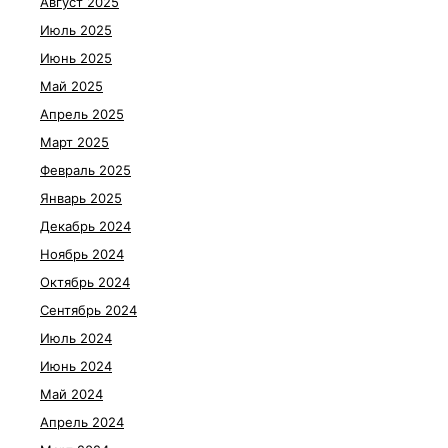
Август 2025
Июль 2025
Июнь 2025
Май 2025
Апрель 2025
Март 2025
Февраль 2025
Январь 2025
Декабрь 2024
Ноябрь 2024
Октябрь 2024
Сентябрь 2024
Июль 2024
Июнь 2024
Май 2024
Апрель 2024