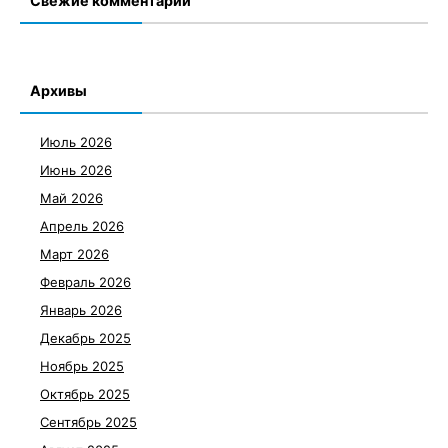
Свежие комментарии
Архивы
Июль 2026
Июнь 2026
Май 2026
Апрель 2026
Март 2026
Февраль 2026
Январь 2026
Декабрь 2025
Ноябрь 2025
Октябрь 2025
Сентябрь 2025