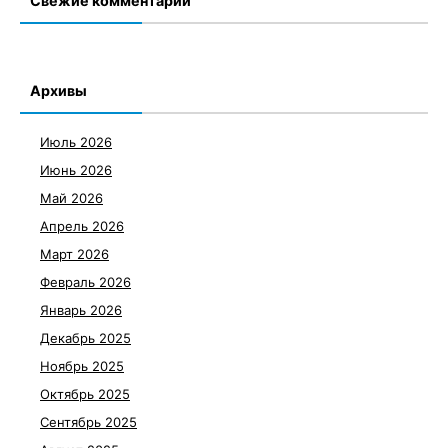
Свежие комментарии
Архивы
Июль 2026
Июнь 2026
Май 2026
Апрель 2026
Март 2026
Февраль 2026
Январь 2026
Декабрь 2025
Ноябрь 2025
Октябрь 2025
Сентябрь 2025