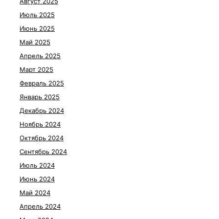
Август 2025
Июль 2025
Июнь 2025
Май 2025
Апрель 2025
Март 2025
Февраль 2025
Январь 2025
Декабрь 2024
Ноябрь 2024
Октябрь 2024
Сентябрь 2024
Июль 2024
Июнь 2024
Май 2024
Апрель 2024