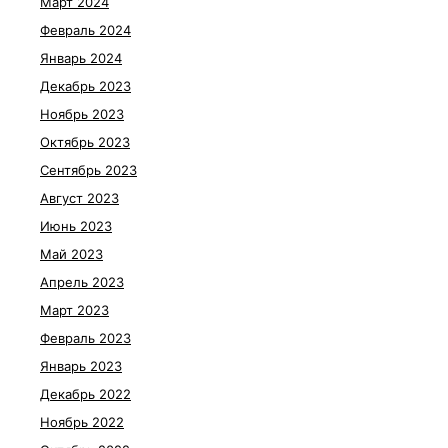
Март 2024
Февраль 2024
Январь 2024
Декабрь 2023
Ноябрь 2023
Октябрь 2023
Сентябрь 2023
Август 2023
Июнь 2023
Май 2023
Апрель 2023
Март 2023
Февраль 2023
Январь 2023
Декабрь 2022
Ноябрь 2022