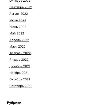
Октябрь 2022
Сентябрь 2022
Август 2022
Июль 2022
Июнь 2022
Май 2022
Апрель 2022
Март 2022
Февраль 2022
Январь 2022
Декабрь 2021
Ноябрь 2021
Октябрь 2021
Сентябрь 2021
Рубрики