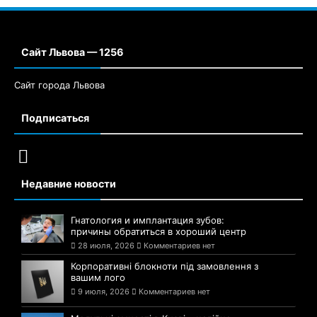
Сайт Львова — 1256
Сайт города Львова
Подписаться
Недавние новости
Гнатология и имплантация зубов:
причины обратиться в хороший центр
28 июля, 2026
Комментариев нет
Корпоративні блокноти під замовлення з
вашим лого
9 июля, 2026
Комментариев нет