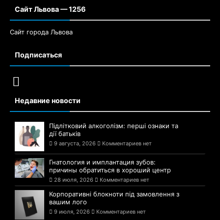
Сайт Львова — 1256
Сайт города Львова
Подписаться
Недавние новости
Підлітковий алкоголізм: перші ознаки та
дії батьків
9 августа, 2026
Комментариев нет
Гнатология и имплантация зубов:
причины обратиться в хороший центр
28 июля, 2026
Комментариев нет
Корпоративні блокноти під замовлення з
вашим лого
9 июля, 2026
Комментариев нет