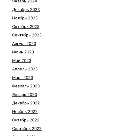
Январь 2024
Декабрь 2023
Ноябрь 2023
Октябрь 2023
Сентябрь 2023
Август 2023
Июнь 2023
Май 2023
Апрель 2023
Март 2023
Февраль 2023
Январь 2023
Декабрь 2022
Ноябрь 2022
Октябрь 2022
Сентябрь 2022