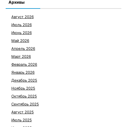
Архивы
Август 2026
Июль 2026
Июнь 2026
Май 2026
Апрель 2026
Март 2026
Февраль 2026
Январь 2026
Декабрь 2025
Ноябрь 2025
Октябрь 2025
Сентябрь 2025
Август 2025
Июль 2025