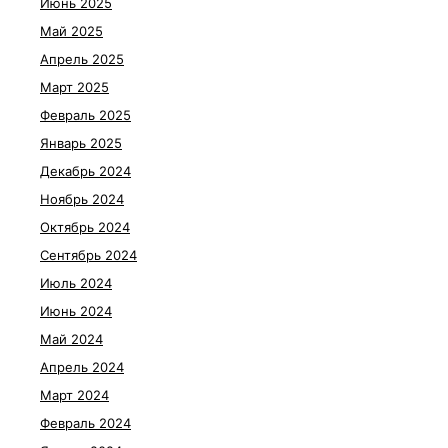
Июнь 2025
Май 2025
Апрель 2025
Март 2025
Февраль 2025
Январь 2025
Декабрь 2024
Ноябрь 2024
Октябрь 2024
Сентябрь 2024
Июль 2024
Июнь 2024
Май 2024
Апрель 2024
Март 2024
Февраль 2024