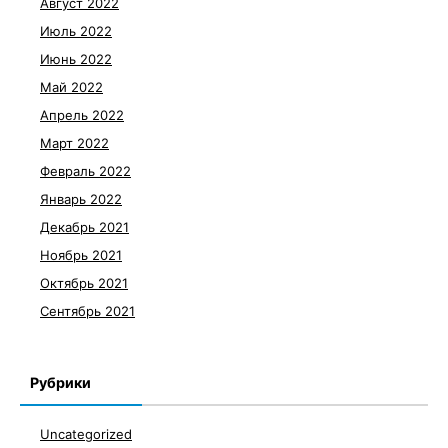
Август 2022
Июль 2022
Июнь 2022
Май 2022
Апрель 2022
Март 2022
Февраль 2022
Январь 2022
Декабрь 2021
Ноябрь 2021
Октябрь 2021
Сентябрь 2021
Рубрики
Uncategorized