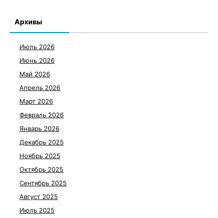
Архивы
Июль 2026
Июнь 2026
Май 2026
Апрель 2026
Март 2026
Февраль 2026
Январь 2026
Декабрь 2025
Ноябрь 2025
Октябрь 2025
Сентябрь 2025
Август 2025
Июль 2025