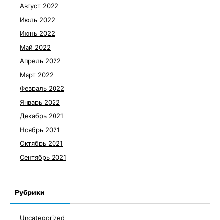
Август 2022
Июль 2022
Июнь 2022
Май 2022
Апрель 2022
Март 2022
Февраль 2022
Январь 2022
Декабрь 2021
Ноябрь 2021
Октябрь 2021
Сентябрь 2021
Рубрики
Uncategorized