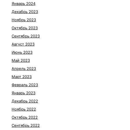
Январь 2024
Декабрь 2023
Ноябрь 2023
Октябрь 2023
Сентябрь 2023
Август 2023
Июнь 2023
Май 2023
Апрель 2023
Март 2023
Февраль 2023
Январь 2023
Декабрь 2022
Ноябрь 2022
Октябрь 2022
Сентябрь 2022