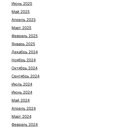
Июнь 2025
Май 2025
Апрель 2025
Март 2025
Февраль 2025
Январь 2025
Декабрь 2024
Ноябрь 2024
Октябрь 2024
Сентябрь 2024
Июль 2024
Июнь 2024
Май 2024
Апрель 2024
Март 2024
Февраль 2024