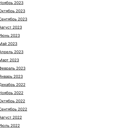
Ноябрь 2023
Октябрь 2023
Сентябрь 2023
Август 2023
Июнь 2023
Май 2023
Апрель 2023
Март 2023
Февраль 2023
Январь 2023
Декабрь 2022
Ноябрь 2022
Октябрь 2022
Сентябрь 2022
Август 2022
Июль 2022