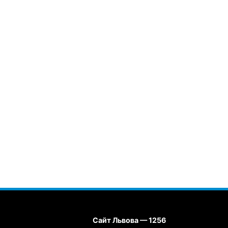
Сайт Львова — 1256