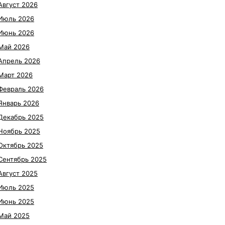
Август 2026
Июль 2026
Июнь 2026
Май 2026
Апрель 2026
Март 2026
Февраль 2026
Январь 2026
Декабрь 2025
Ноябрь 2025
Октябрь 2025
Сентябрь 2025
Август 2025
Июль 2025
Июнь 2025
Май 2025