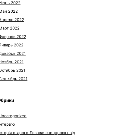
Июнь 2022
Май 2022
Апрель 2022
Март 2022
Февраль 2022
Январь 2022
Декабрь 2021
Ноябрь 2021
Октябрь 2021
Сентябрь 2021
убрики
Uncategorized
Інтерв'ю
Історія старого Львова: спецпроєкт від