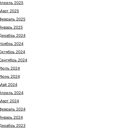
Апрель 2025
Март 2025
Февраль 2025
Январь 2025
Декабрь 2024
Ноябрь 2024
Октябрь 2024
Сентябрь 2024
Июль 2024
Июнь 2024
Май 2024
Апрель 2024
Март 2024
Февраль 2024
Январь 2024
Декабрь 2023