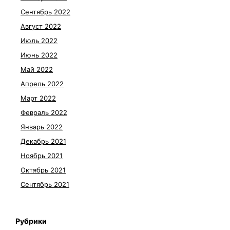
Сентябрь 2022
Август 2022
Июль 2022
Июнь 2022
Май 2022
Апрель 2022
Март 2022
Февраль 2022
Январь 2022
Декабрь 2021
Ноябрь 2021
Октябрь 2021
Сентябрь 2021
Рубрики