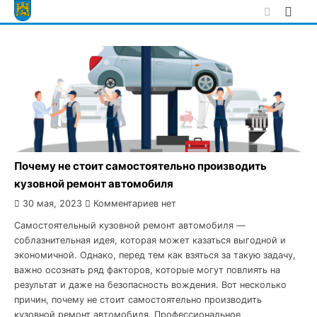
Skip
to
content
Почему не стоит самостоятельно производить
кузовной ремонт автомобиля
30 мая, 2023
Комментариев нет
Самостоятельный кузовной ремонт автомобиля —
соблазнительная идея, которая может казаться выгодной и
экономичной. Однако, перед тем как взяться за такую задачу,
важно осознать ряд факторов, которые могут повлиять на
результат и даже на безопасность вождения. Вот несколько
причин, почему не стоит самостоятельно производить
кузовной ремонт автомобиля. Профессиональное