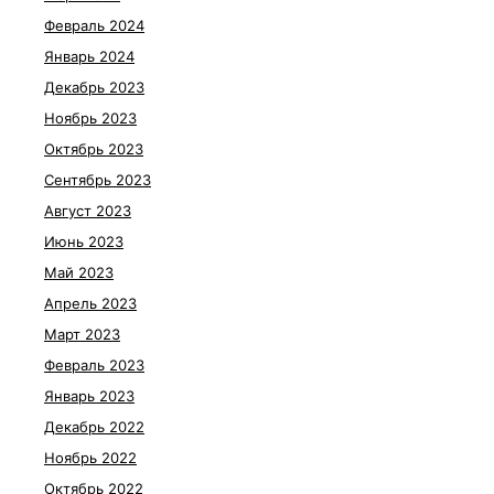
Февраль 2024
Январь 2024
Декабрь 2023
Ноябрь 2023
Октябрь 2023
Сентябрь 2023
Август 2023
Июнь 2023
Май 2023
Апрель 2023
Март 2023
Февраль 2023
Январь 2023
Декабрь 2022
Ноябрь 2022
Октябрь 2022