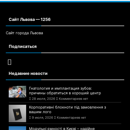
Сайт Львова — 1256
Сайт города Львова
Подписаться
Недавние новости
Гнатология и имплантация зубов:
причины обратиться в хороший центр
28 июля, 2026
Комментариев нет
Корпоративні блокноти під замовлення з
вашим лого
9 июля, 2026
Комментариев нет
Модульні ємності в Києві – надійне