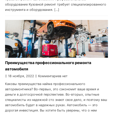
оборудование Кузовной ремонт требует специализированного
инструмента и оборудования. […]
Преимущества профессионального ремонта
автомобиля
18 ноября, 2022
Комментариев нет
Каковы преимущества найма профессионального
авторемонтника? Во-первых, это сэкономит ваше время и
деньги в долгосрочной перспективе. Во-вторых, опытные
специалисты из надежной сто знают свое дело, и поэтому ваш
автомобиль будет в надежных руках. Автомобиль — это
дорогая инвестиция. Вы хотите быть уверены, что о нем