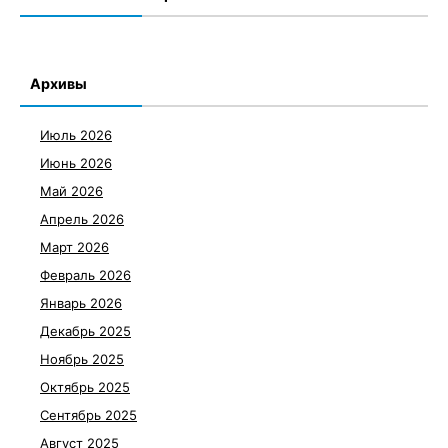
Архивы
Июль 2026
Июнь 2026
Май 2026
Апрель 2026
Март 2026
Февраль 2026
Январь 2026
Декабрь 2025
Ноябрь 2025
Октябрь 2025
Сентябрь 2025
Август 2025