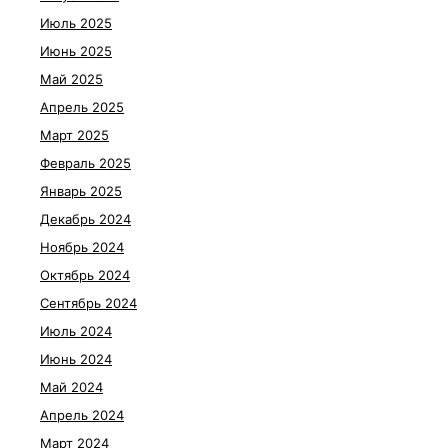
Июль 2025
Июнь 2025
Май 2025
Апрель 2025
Март 2025
Февраль 2025
Январь 2025
Декабрь 2024
Ноябрь 2024
Октябрь 2024
Сентябрь 2024
Июль 2024
Июнь 2024
Май 2024
Апрель 2024
Март 2024