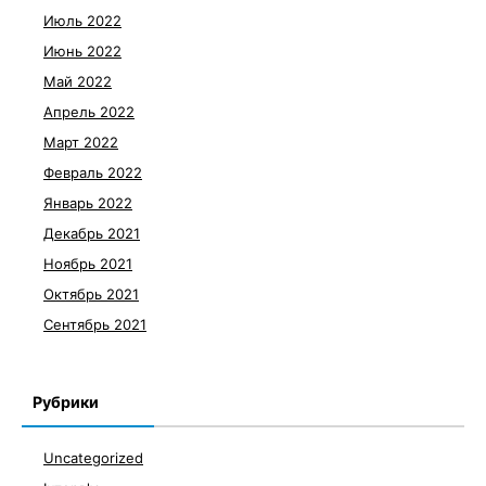
Июль 2022
Июнь 2022
Май 2022
Апрель 2022
Март 2022
Февраль 2022
Январь 2022
Декабрь 2021
Ноябрь 2021
Октябрь 2021
Сентябрь 2021
Рубрики
Uncategorized