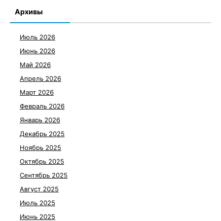
Архивы
Июль 2026
Июнь 2026
Май 2026
Апрель 2026
Март 2026
Февраль 2026
Январь 2026
Декабрь 2025
Ноябрь 2025
Октябрь 2025
Сентябрь 2025
Август 2025
Июль 2025
Июнь 2025