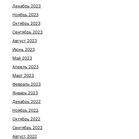
Декабрь 2023
Ноябрь 2023
Октябрь 2023
Сентябрь 2023
Август 2023
Июнь 2023
Май 2023
Апрель 2023
Март 2023
Февраль 2023
Январь 2023
Декабрь 2022
Ноябрь 2022
Октябрь 2022
Сентябрь 2022
Август 2022