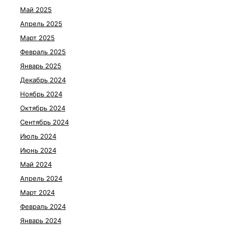
Май 2025
Апрель 2025
Март 2025
Февраль 2025
Январь 2025
Декабрь 2024
Ноябрь 2024
Октябрь 2024
Сентябрь 2024
Июль 2024
Июнь 2024
Май 2024
Апрель 2024
Март 2024
Февраль 2024
Январь 2024