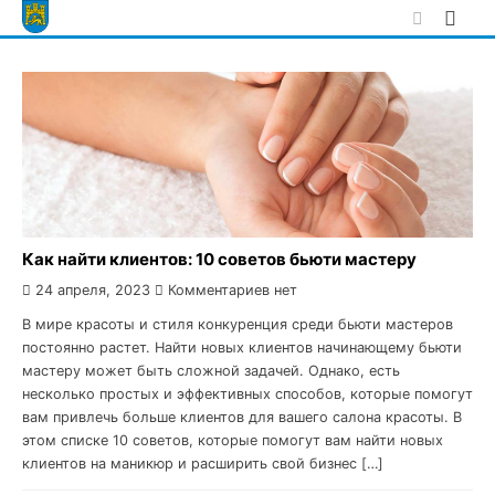
Skip
to
content
Как найти клиентов: 10 советов бьюти мастеру
24 апреля, 2023
Комментариев нет
В мире красоты и стиля конкуренция среди бьюти мастеров
постоянно растет. Найти новых клиентов начинающему бьюти
мастеру может быть сложной задачей. Однако, есть
несколько простых и эффективных способов, которые помогут
вам привлечь больше клиентов для вашего салона красоты. В
этом списке 10 советов, которые помогут вам найти новых
клиентов на маникюр и расширить свой бизнес […]