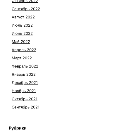
Октябрь 2022
Сентябрь 2022
Август 2022
Июль 2022
Июнь 2022
Май 2022
Апрель 2022
Март 2022
Февраль 2022
Январь 2022
Декабрь 2021
Ноябрь 2021
Октябрь 2021
Сентябрь 2021
Рубрики