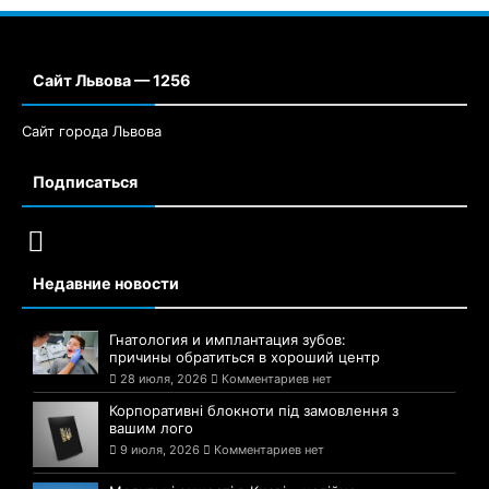
Сайт Львова — 1256
Сайт города Львова
Подписаться
Недавние новости
Гнатология и имплантация зубов:
причины обратиться в хороший центр
28 июля, 2026
Комментариев нет
Корпоративні блокноти під замовлення з
вашим лого
9 июля, 2026
Комментариев нет