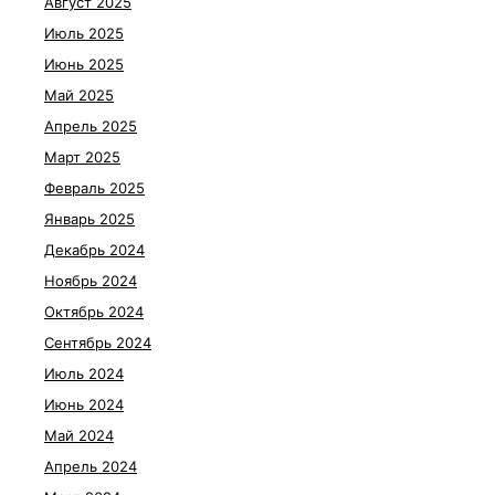
Август 2025
Июль 2025
Июнь 2025
Май 2025
Апрель 2025
Март 2025
Февраль 2025
Январь 2025
Декабрь 2024
Ноябрь 2024
Октябрь 2024
Сентябрь 2024
Июль 2024
Июнь 2024
Май 2024
Апрель 2024