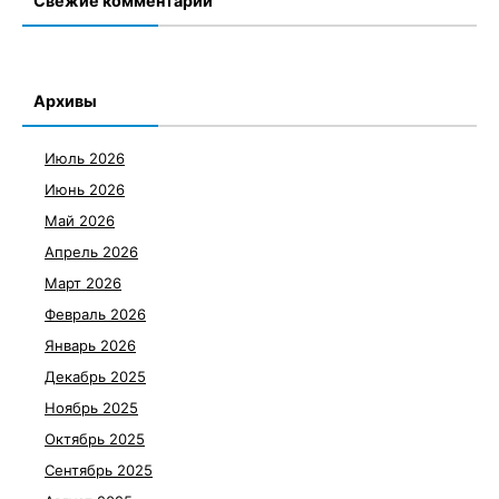
Свежие комментарии
Архивы
Июль 2026
Июнь 2026
Май 2026
Апрель 2026
Март 2026
Февраль 2026
Январь 2026
Декабрь 2025
Ноябрь 2025
Октябрь 2025
Сентябрь 2025