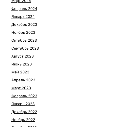
Март 2024
Февраль 2024
Январь 2024
Декабрь 2023
Ноябрь 2023
Октябрь 2023
Сентябрь 2023
Август 2023
Июнь 2023
Май 2023
Апрель 2023
Март 2023
Февраль 2023
Январь 2023
Декабрь 2022
Ноябрь 2022