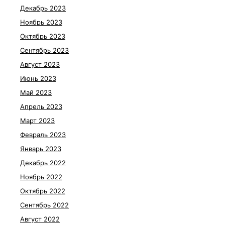
Декабрь 2023
Ноябрь 2023
Октябрь 2023
Сентябрь 2023
Август 2023
Июнь 2023
Май 2023
Апрель 2023
Март 2023
Февраль 2023
Январь 2023
Декабрь 2022
Ноябрь 2022
Октябрь 2022
Сентябрь 2022
Август 2022