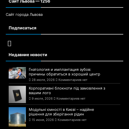
Сайт Львова — 1256
Сайт города Львова
Подписаться
Недавние новости
Гнатология и имплантация зубов:
причины обратиться в хороший центр
28 июля, 2026
Комментариев нет
Корпоративні блокноти під замовлення з
вашим лого
9 июля, 2026
Комментариев нет
Модульні ємності в Києві – надійне
рішення для зберігання рідин
15 июня, 2026
Комментариев нет