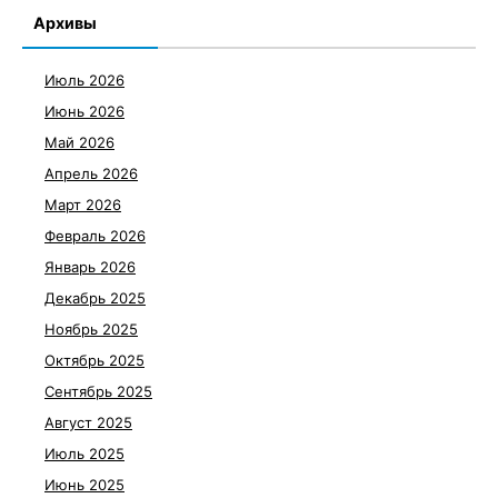
Архивы
Июль 2026
Июнь 2026
Май 2026
Апрель 2026
Март 2026
Февраль 2026
Январь 2026
Декабрь 2025
Ноябрь 2025
Октябрь 2025
Сентябрь 2025
Август 2025
Июль 2025
Июнь 2025