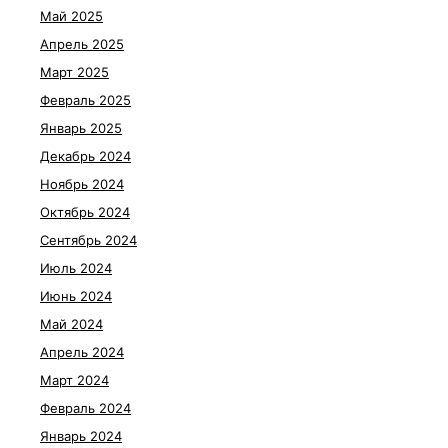
Май 2025
Апрель 2025
Март 2025
Февраль 2025
Январь 2025
Декабрь 2024
Ноябрь 2024
Октябрь 2024
Сентябрь 2024
Июль 2024
Июнь 2024
Май 2024
Апрель 2024
Март 2024
Февраль 2024
Январь 2024