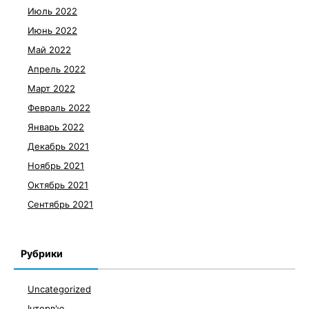
Июль 2022
Июнь 2022
Май 2022
Апрель 2022
Март 2022
Февраль 2022
Январь 2022
Декабрь 2021
Ноябрь 2021
Октябрь 2021
Сентябрь 2021
Рубрики
Uncategorized
Інтерв'ю