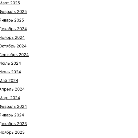
Март 2025
Февраль 2025
Январь 2025
Декабрь 2024
Ноябрь 2024
Октябрь 2024
Сентябрь 2024
Июль 2024
Июнь 2024
Май 2024
Апрель 2024
Март 2024
Февраль 2024
Январь 2024
Декабрь 2023
Ноябрь 2023