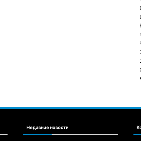
Недавние новости
К