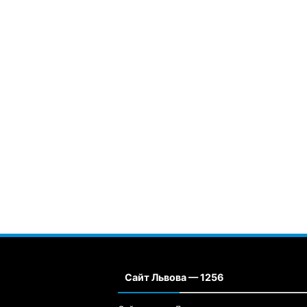
Сайт Львова — 1256