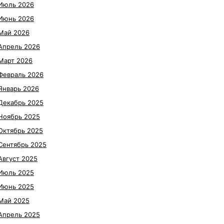
Июль 2026
Июнь 2026
Май 2026
Апрель 2026
Март 2026
Февраль 2026
Январь 2026
Декабрь 2025
Ноябрь 2025
Октябрь 2025
Сентябрь 2025
Август 2025
Июль 2025
Июнь 2025
Май 2025
Апрель 2025