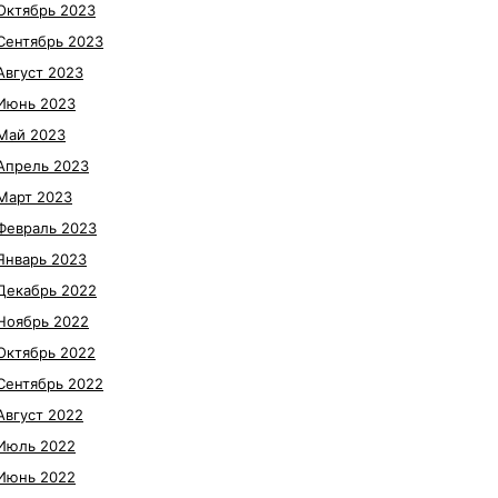
Октябрь 2023
Сентябрь 2023
Август 2023
Июнь 2023
Май 2023
Апрель 2023
Март 2023
Февраль 2023
Январь 2023
Декабрь 2022
Ноябрь 2022
Октябрь 2022
Сентябрь 2022
Август 2022
Июль 2022
Июнь 2022