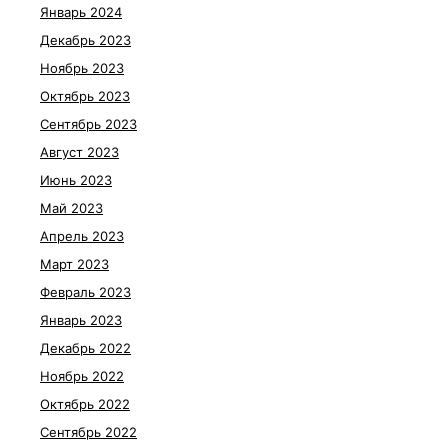
Январь 2024
Декабрь 2023
Ноябрь 2023
Октябрь 2023
Сентябрь 2023
Август 2023
Июнь 2023
Май 2023
Апрель 2023
Март 2023
Февраль 2023
Январь 2023
Декабрь 2022
Ноябрь 2022
Октябрь 2022
Сентябрь 2022