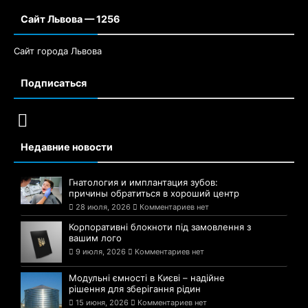
Сайт Львова — 1256
Сайт города Львова
Подписаться
Недавние новости
Гнатология и имплантация зубов:
причины обратиться в хороший центр
28 июля, 2026
Комментариев нет
Корпоративні блокноти під замовлення з
вашим лого
9 июля, 2026
Комментариев нет
Модульні ємності в Києві – надійне
рішення для зберігання рідин
15 июня, 2026
Комментариев нет