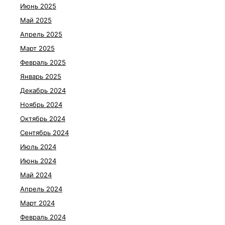
Июнь 2025
Май 2025
Апрель 2025
Март 2025
Февраль 2025
Январь 2025
Декабрь 2024
Ноябрь 2024
Октябрь 2024
Сентябрь 2024
Июль 2024
Июнь 2024
Май 2024
Апрель 2024
Март 2024
Февраль 2024