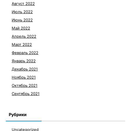
Август 2022
Июль 2022
Июнь 2022
Май 2022
Апрель 2022
Март 2022
Февраль 2022
Январь 2022
Декабрь 2021
Ноябрь 2021
Октябрь 2021
Сентябрь 2021
Рубрики
Uncategorized