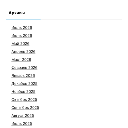
Архивы
Июль 2026
Июнь 2026
Май 2026
Апрель 2026
Март 2026
Февраль 2026
Январь 2026
Декабрь 2025
Ноябрь 2025
Октябрь 2025
Сентябрь 2025
Август 2025
Июль 2025