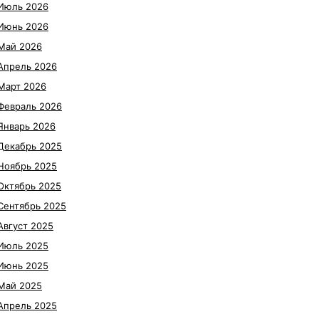
Июль 2026
Июнь 2026
Май 2026
Апрель 2026
Март 2026
Февраль 2026
Январь 2026
Декабрь 2025
Ноябрь 2025
Октябрь 2025
Сентябрь 2025
Август 2025
Июль 2025
Июнь 2025
Май 2025
Апрель 2025