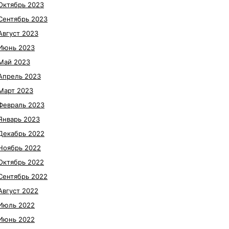
Октябрь 2023
Сентябрь 2023
Август 2023
Июнь 2023
Май 2023
Апрель 2023
Март 2023
Февраль 2023
Январь 2023
Декабрь 2022
Ноябрь 2022
Октябрь 2022
Сентябрь 2022
Август 2022
Июль 2022
Июнь 2022