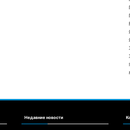
Недавние новости
К