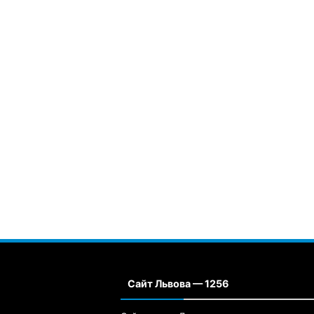
Сайт Львова — 1256