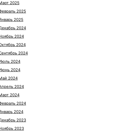
Март 2025
Февраль 2025
Январь 2025
Декабрь 2024
Ноябрь 2024
Октябрь 2024
Сентябрь 2024
Июль 2024
Июнь 2024
Май 2024
Апрель 2024
Март 2024
Февраль 2024
Январь 2024
Декабрь 2023
Ноябрь 2023