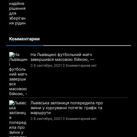
Комментарии
На Львівщині футбольний матч
завершився масовою бійкою, —
6 сентября, 2021
Комментариев нет
Львівська залізниця попередила про
зміни у курсуванні потягів: графік та
маршрути
6 сентября, 2021
Комментариев нет