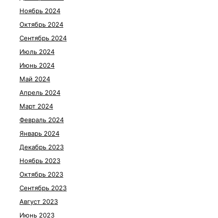
Ноябрь 2024
Октябрь 2024
Сентябрь 2024
Июль 2024
Июнь 2024
Май 2024
Апрель 2024
Март 2024
Февраль 2024
Январь 2024
Декабрь 2023
Ноябрь 2023
Октябрь 2023
Сентябрь 2023
Август 2023
Июнь 2023