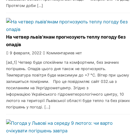
Протягом доби […]
На четвер львів'янам прогнозують теплу погоду без
опадів
9 февраля, 2022
Комментариев нет
[ad_1] Четвер буде спокійним та комфортним, без значних
погіршень. Опадів цього дня також не прогнозують.
Температура повітря буде максимум до +7 °С. Вітер при цьому
залишиться помірним. Про це повідомляє сайт 032.ua з
посиланням на Укргідрометцентр. Згідно з
інформацією Українського гідрометеорологічного центру, 10
лютого на території Львівської області буде тепло та без різких
погіршень у погоді. […]