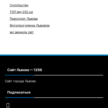
Суспільство
ТОП від 032.ua
Транспорт Львова
Фотопрогулянки Львовом
які змінили світ
Сайт Львова — 1256
Сайт города Львова
Подписаться