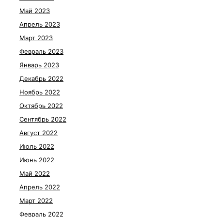
Май 2023
Апрель 2023
Март 2023
Февраль 2023
Январь 2023
Декабрь 2022
Ноябрь 2022
Октябрь 2022
Сентябрь 2022
Август 2022
Июль 2022
Июнь 2022
Май 2022
Апрель 2022
Март 2022
Февраль 2022