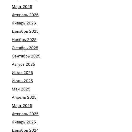
Март 2026
Февраль 2026
Январь 2026
Декабрь 2025
Ноябрь 2025
Октябрь 2025
Сентябрь 2025
Август 2025
Июль 2025
Июнь 2025
Май 2025
Апрель 2025
Март 2025
Февраль 2025
Январь 2025
Декабрь 2024