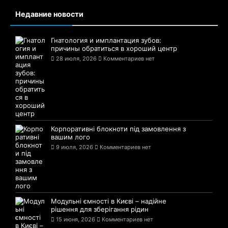
Недавние новости
Гнатология и имплантация зубов:
причины обратиться в хороший центр
28 июля, 2026
Комментариев нет
Корпоративні блокноти під замовлення з
вашим лого
9 июля, 2026
Комментариев нет
Модульні ємності в Києві – надійне
рішення для зберігання рідин
15 июня, 2026
Комментариев нет