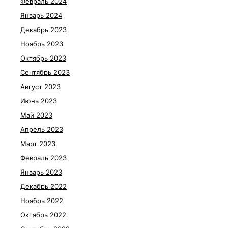
Февраль 2024
Январь 2024
Декабрь 2023
Ноябрь 2023
Октябрь 2023
Сентябрь 2023
Август 2023
Июнь 2023
Май 2023
Апрель 2023
Март 2023
Февраль 2023
Январь 2023
Декабрь 2022
Ноябрь 2022
Октябрь 2022