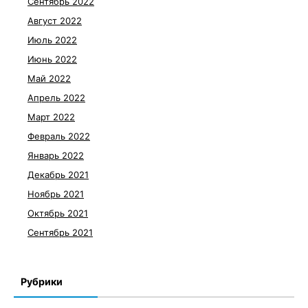
Сентябрь 2022
Август 2022
Июль 2022
Июнь 2022
Май 2022
Апрель 2022
Март 2022
Февраль 2022
Январь 2022
Декабрь 2021
Ноябрь 2021
Октябрь 2021
Сентябрь 2021
Рубрики