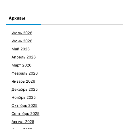
Архивы
Июль 2026
Июнь 2026
Май 2026
Апрель 2026
Март 2026
Февраль 2026
Январь 2026
Декабрь 2025
Ноябрь 2025
Октябрь 2025
Сентябрь 2025
Август 2025