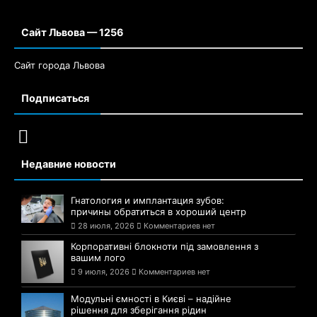
Сайт Львова — 1256
Сайт города Львова
Подписаться
Недавние новости
Гнатология и имплантация зубов:
причины обратиться в хороший центр
28 июля, 2026
Комментариев нет
Корпоративні блокноти під замовлення з
вашим лого
9 июля, 2026
Комментариев нет
Модульні ємності в Києві – надійне
рішення для зберігання рідин