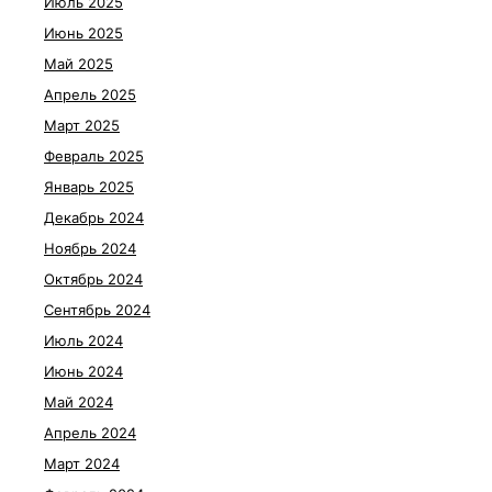
Июль 2025
Июнь 2025
Май 2025
Апрель 2025
Март 2025
Февраль 2025
Январь 2025
Декабрь 2024
Ноябрь 2024
Октябрь 2024
Сентябрь 2024
Июль 2024
Июнь 2024
Май 2024
Апрель 2024
Март 2024