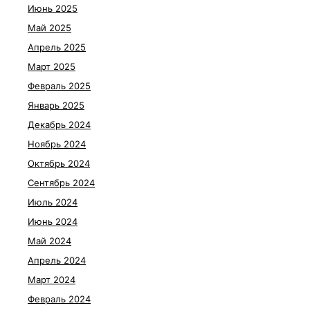
Июнь 2025
Май 2025
Апрель 2025
Март 2025
Февраль 2025
Январь 2025
Декабрь 2024
Ноябрь 2024
Октябрь 2024
Сентябрь 2024
Июль 2024
Июнь 2024
Май 2024
Апрель 2024
Март 2024
Февраль 2024