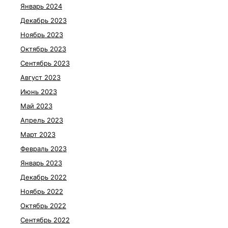
Январь 2024
Декабрь 2023
Ноябрь 2023
Октябрь 2023
Сентябрь 2023
Август 2023
Июнь 2023
Май 2023
Апрель 2023
Март 2023
Февраль 2023
Январь 2023
Декабрь 2022
Ноябрь 2022
Октябрь 2022
Сентябрь 2022