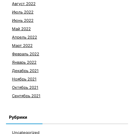
Август 2022
Июль 2022
Июнь 2022
Май 2022
Апрель 2022
Март 2022
Февраль 2022
Январь 2022
Декабрь 2021
Ноябрь 2021
Октябрь 2021
Сентябрь 2021
Рубрики
Uncategorized