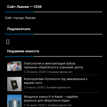
Сайт Львова — 1256
Сайт города Львова
Подписаться
Недавние новости
Гнатология и имплантация зубов:
причины обратиться в хороший центр
28 июля, 2026
Комментариев нет
Корпоративні блокноти під замовлення з
вашим лого
9 июля, 2026
Комментариев нет
Модульні ємності в Києві – надійне
рішення для зберігання рідин
15 июня, 2026
Комментариев нет