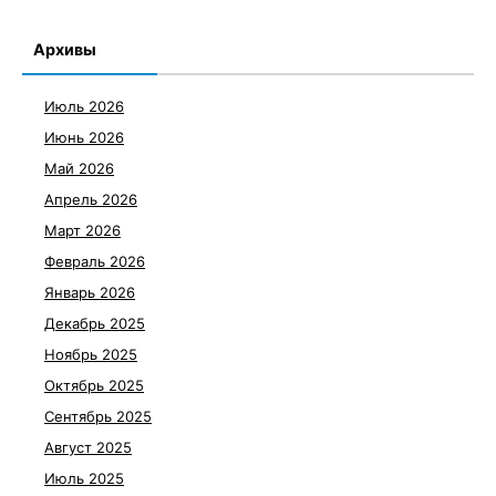
Архивы
Июль 2026
Июнь 2026
Май 2026
Апрель 2026
Март 2026
Февраль 2026
Январь 2026
Декабрь 2025
Ноябрь 2025
Октябрь 2025
Сентябрь 2025
Август 2025
Июль 2025