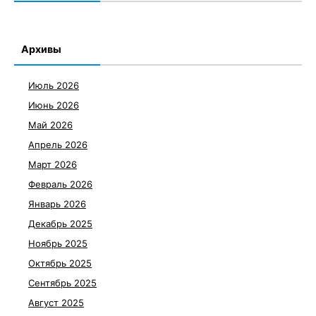
Архивы
Июль 2026
Июнь 2026
Май 2026
Апрель 2026
Март 2026
Февраль 2026
Январь 2026
Декабрь 2025
Ноябрь 2025
Октябрь 2025
Сентябрь 2025
Август 2025