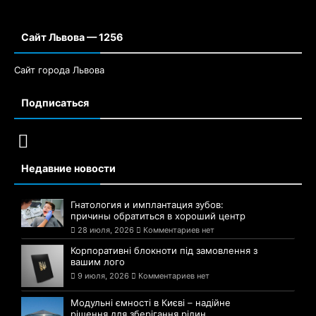
Сайт Львова — 1256
Сайт города Львова
Подписаться
Недавние новости
Гнатология и имплантация зубов:
причины обратиться в хороший центр
28 июля, 2026
Комментариев нет
Корпоративні блокноти під замовлення з
вашим лого
9 июля, 2026
Комментариев нет
Модульні ємності в Києві – надійне
рішення для зберігання рідин