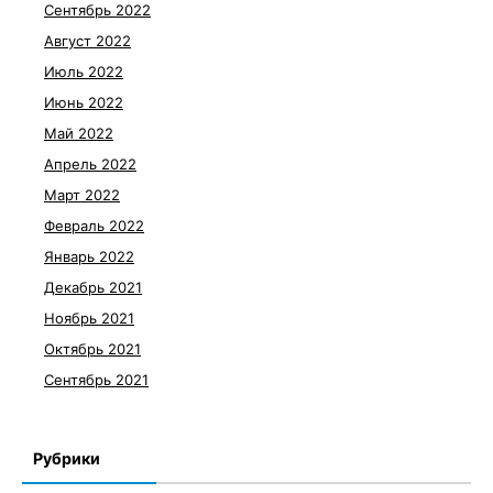
Сентябрь 2022
Август 2022
Июль 2022
Июнь 2022
Май 2022
Апрель 2022
Март 2022
Февраль 2022
Январь 2022
Декабрь 2021
Ноябрь 2021
Октябрь 2021
Сентябрь 2021
Рубрики