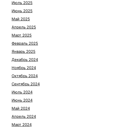
Июль 2025
Июнь 2025
Май 2025
Апрель 2025
Март 2025
Февраль 2025
Январь 2025
Декабрь 2024
Ноябрь 2024
Октябрь 2024
Сентябрь 2024
Июль 2024
Июнь 2024
Май 2024
Апрель 2024
Март 2024