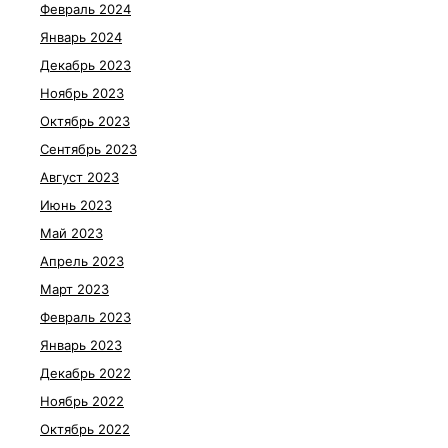
Февраль 2024
Январь 2024
Декабрь 2023
Ноябрь 2023
Октябрь 2023
Сентябрь 2023
Август 2023
Июнь 2023
Май 2023
Апрель 2023
Март 2023
Февраль 2023
Январь 2023
Декабрь 2022
Ноябрь 2022
Октябрь 2022