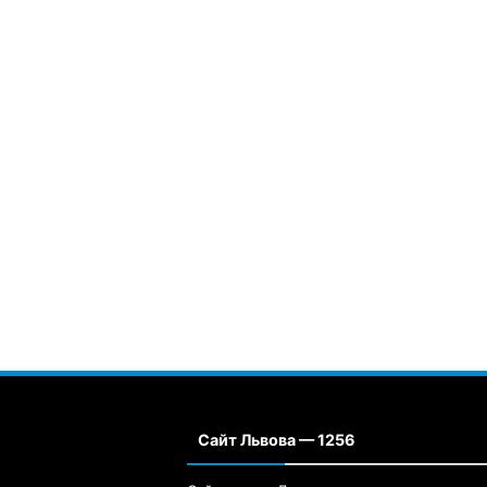
Сайт Львова — 1256