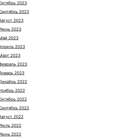
Октябрь 2023
Сентябрь 2023
Август 2023
Июнь 2023
Май 2023
Апрель 2023
Март 2023
Февраль 2023
Январь 2023
Декабрь 2022
Ноябрь 2022
Октябрь 2022
Сентябрь 2022
Август 2022
Июль 2022
Июнь 2022