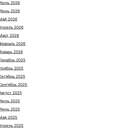
Июль 2026
Июнь 2026
Май 2026
Апрель 2026
Март 2026
Февраль 2026
Январь 2026
Декабрь 2025
Ноябрь 2025
Октябрь 2025
Сентябрь 2025
Август 2025
Июль 2025
Июнь 2025
Май 2025
Апрель 2025