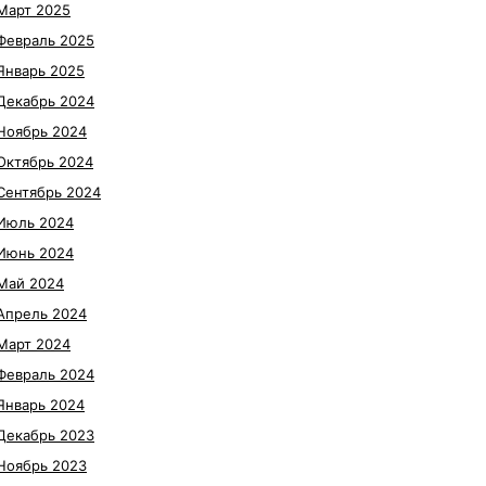
Март 2025
Февраль 2025
Январь 2025
Декабрь 2024
Ноябрь 2024
Октябрь 2024
Сентябрь 2024
Июль 2024
Июнь 2024
Май 2024
Апрель 2024
Март 2024
Февраль 2024
Январь 2024
Декабрь 2023
Ноябрь 2023