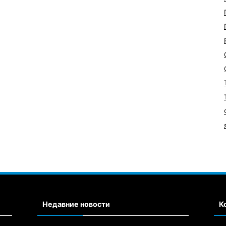
Недавние новости
К