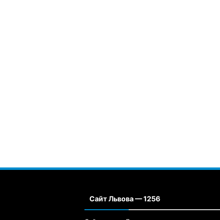
Сайт Львова — 1256