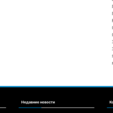
Недавние новости
К