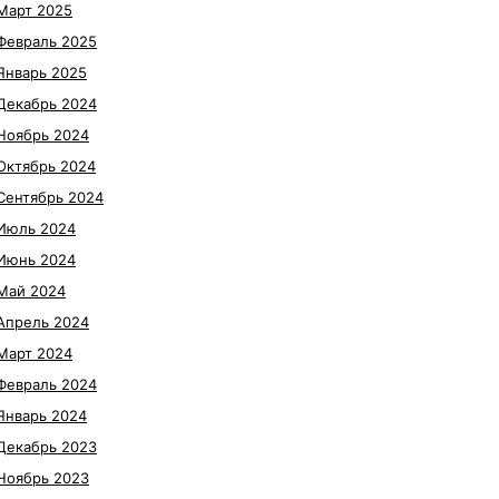
Март 2025
Февраль 2025
Январь 2025
Декабрь 2024
Ноябрь 2024
Октябрь 2024
Сентябрь 2024
Июль 2024
Июнь 2024
Май 2024
Апрель 2024
Март 2024
Февраль 2024
Январь 2024
Декабрь 2023
Ноябрь 2023