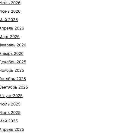
Июль 2026
Июнь 2026
Май 2026
Апрель 2026
Март 2026
Февраль 2026
Январь 2026
Декабрь 2025
Ноябрь 2025
Октябрь 2025
Сентябрь 2025
Август 2025
Июль 2025
Июнь 2025
Май 2025
Апрель 2025