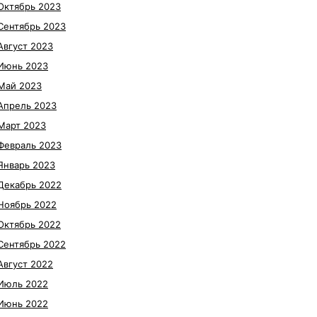
Октябрь 2023
Сентябрь 2023
Август 2023
Июнь 2023
Май 2023
Апрель 2023
Март 2023
Февраль 2023
Январь 2023
Декабрь 2022
Ноябрь 2022
Октябрь 2022
Сентябрь 2022
Август 2022
Июль 2022
Июнь 2022