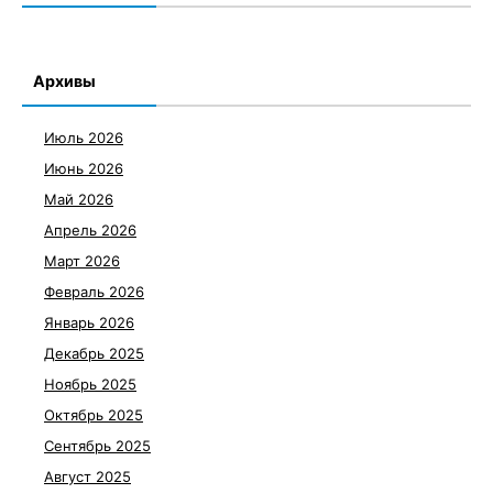
Архивы
Июль 2026
Июнь 2026
Май 2026
Апрель 2026
Март 2026
Февраль 2026
Январь 2026
Декабрь 2025
Ноябрь 2025
Октябрь 2025
Сентябрь 2025
Август 2025