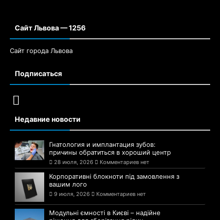
Сайт Львова — 1256
Сайт города Львова
Подписаться
Недавние новости
Гнатология и имплантация зубов:
причины обратиться в хороший центр
28 июля, 2026
Комментариев нет
Корпоративні блокноти під замовлення з
вашим лого
9 июля, 2026
Комментариев нет
Модульні ємності в Києві – надійне