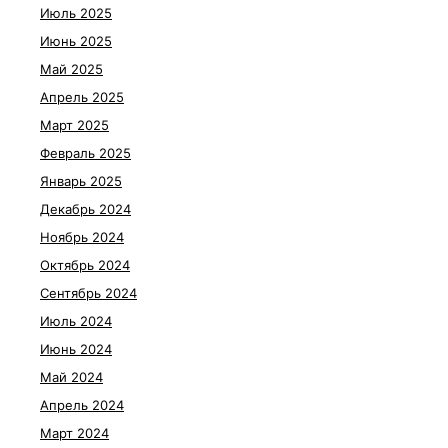
Июль 2025
Июнь 2025
Май 2025
Апрель 2025
Март 2025
Февраль 2025
Январь 2025
Декабрь 2024
Ноябрь 2024
Октябрь 2024
Сентябрь 2024
Июль 2024
Июнь 2024
Май 2024
Апрель 2024
Март 2024