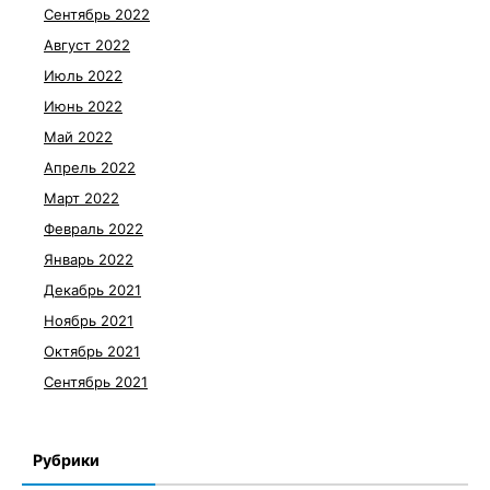
Сентябрь 2022
Август 2022
Июль 2022
Июнь 2022
Май 2022
Апрель 2022
Март 2022
Февраль 2022
Январь 2022
Декабрь 2021
Ноябрь 2021
Октябрь 2021
Сентябрь 2021
Рубрики