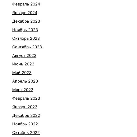
Февраль 2024
Январь 2024
Декабрь 2023
Ноябрь 2023
Октябрь 2023
Сентябрь 2023
Август 2023
Июнь 2023
Май 2023
Апрель 2023
Март 2023
Февраль 2023
Январь 2023
Декабрь 2022
Ноябрь 2022
Октябрь 2022